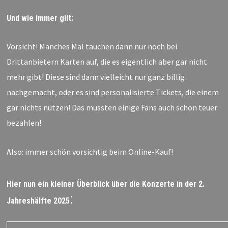
Und wie immer gilt:
Vorsicht! Manches Mal tauchen dann nur noch bei
Drittanbietern Karten auf, die es eigentlich aber gar nicht
mehr gibt! Diese sind dann vielleicht nur ganz billig
nachgemacht, oder es sind personalisierte Tickets, die einem
gar nichts nützen! Das mussten einige Fans auch schon teuer
bezahlen!
Also: immer schön vorsichtig beim Online-Kauf!
Hier nun ein kleiner Überblick über die Konzerte in der 2.
:
Jahreshälfte 2025