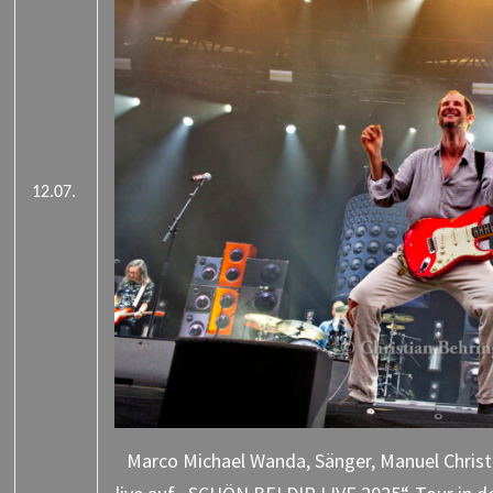
12.07.
Marco Michael Wanda, Sänger, Manuel Christ