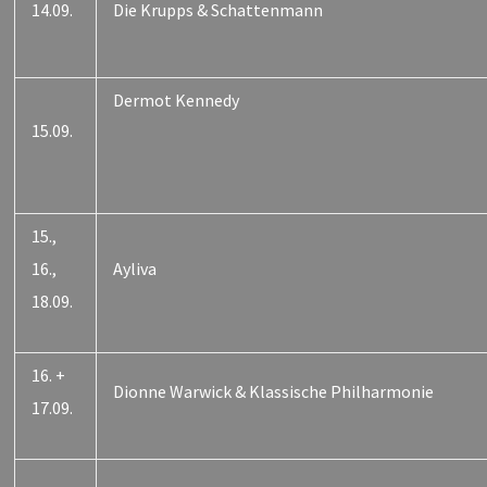
14.09.
Die Krupps & Schattenmann
Dermot Kennedy
15.09.
15.,
16.,
Ayliva
18.09.
16. +
Dionne Warwick & Klassische Philharmonie
17.09.