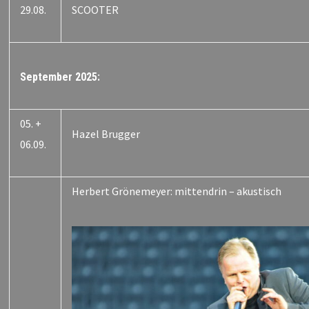
29.08.
SCOOTER
September 2025:
05. +
Hazel Brugger
06.09.
Herbert Grönemeyer: mittendrin – akustisch