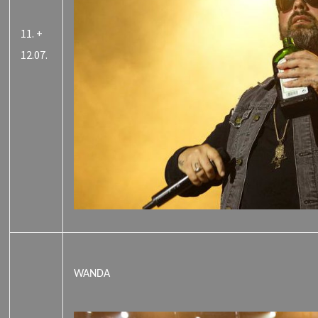
11. +
12.07.
WANDA