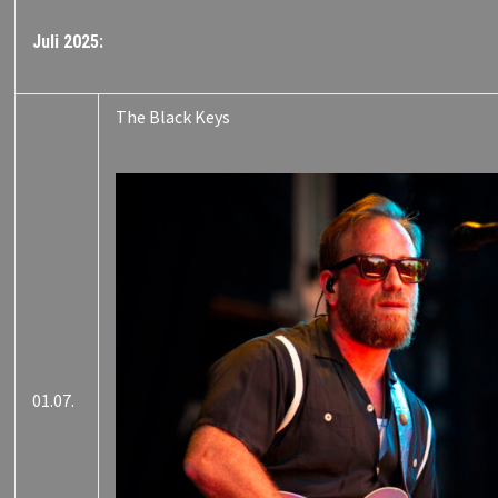
Juli 2025:
The Black Keys
01.07.