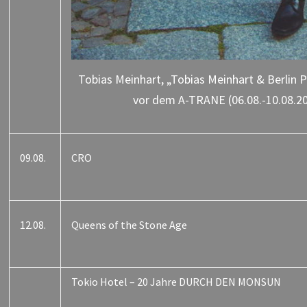
Tobias Meinhart, „Tobias Meinhart & Berlin P
vor dem A-TRANE (06.08.-10.08.202
09.08.
CRO
12.08.
Queens of the Stone Age
Tokio Hotel – 20 Jahre DURCH DEN MONSUN