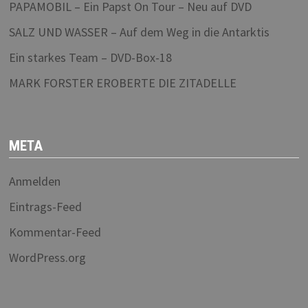
PAPAMOBIL – Ein Papst On Tour – Neu auf DVD
SALZ UND WASSER – Auf dem Weg in die Antarktis
Ein starkes Team – DVD-Box-18
MARK FORSTER EROBERTE DIE ZITADELLE
META
Anmelden
Eintrags-Feed
Kommentar-Feed
WordPress.org