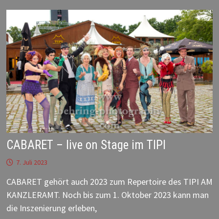
EIN
BERLINICAL
CABARET – live on Stage im TIPI
7. Juli 2023
CABARET gehört auch 2023 zum Repertoire des TIPI AM
KANZLERAMT. Noch bis zum 1. Oktober 2023 kann man
die Inszenierung erleben,