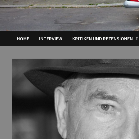
HOME
INTERVIEW
KRITIKEN UND REZENSIONEN