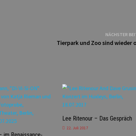
NÄCHSTER BE
Tierpark und Zoo sind wieder o
Lee Ritenour – Das Gespräch
22. Juli 2017
– im Renaissance-