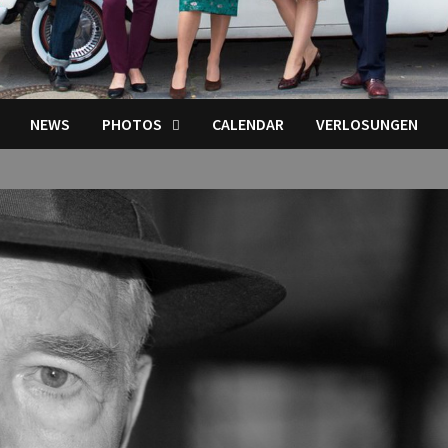
NEWS
PHOTOS
CALENDAR
VERLOSUNGEN