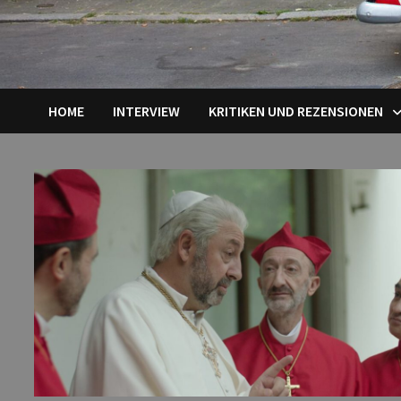
HOME
INTERVIEW
KRITIKEN UND REZENSIONEN