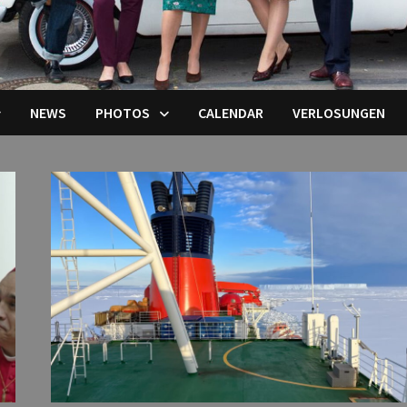
NEWS
PHOTOS
CALENDAR
VERLOSUNGEN