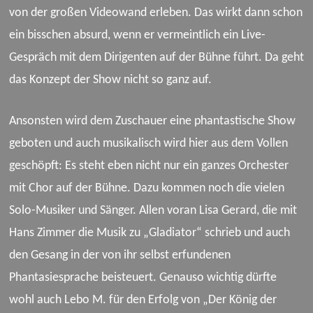
von der großen Videowand erleben. Das wirkt dann schon
ein bisschen absurd, wenn er vermeintlich ein Live-
Gespräch mit dem Dirigenten auf der Bühne führt. Da geht
das Konzept der Show nicht so ganz auf.
Ansonsten wird dem Zuschauer eine phantastische Show
geboten und auch musikalisch wird hier aus dem Vollen
geschöpft: Es steht eben nicht nur ein ganzes Orchester
mit Chor auf der Bühne. Dazu kommen noch die vielen
Solo-Musiker und Sänger. Allen voran Lisa Gerard, die mit
Hans Zimmer die Musik zu „Gladiator“ schrieb und auch
den Gesang in der von ihr selbst erfundenen
Phantasiesprache beisteuert. Genauso wichtig dürfte
wohl auch Lebo M. für den Erfolg von „Der König der