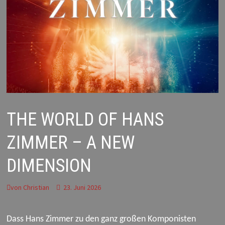
THE WORLD OF HANS
ZIMMER – A NEW
DIMENSION
von
Christian
23. Juni 2026
Dass Hans Zimmer zu den ganz großen Komponisten