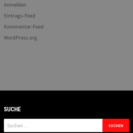
Anmelden
Eintrags-Feed
Kommentar-Feed
WordPress.org
SUCHE
Suchen
nach: