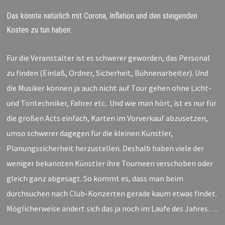
Das könnte natürlich mit Corona, Inflation und den steigenden
Kosten zu tun haben:
Für die Veranstalter ist es schwerer geworden, das Personal
zu finden (Einlaß, Ordner, Sicherheit, Bühnenarbeiter). Und
die Musiker können ja auch nicht auf Tour gehen ohne Licht-
und Tontechniker, Fahrer etc.. Und wie man hört, ist es nur für
die großen Acts einfach, Karten im Vorverkauf abzusetzen,
umso schwerer dagegen für die kleinen Künstler,
Planungssicherheit herzustellen. Deshalb haben viele der
weniger bekannten Künstler ihre Tourneen verschoben oder
gleich ganz abgesagt. So kommt es, dass man beim
durchsuchen nach Club-Konzerten gerade kaum etwas findet.
Möglicherweise ändert sich das ja noch im Laufe des Jahres….