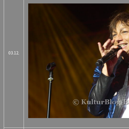
03.12.