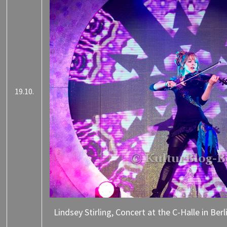
19.10.
Lindsey Stirling, Concert at the C-Halle in Be