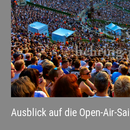
Ausblick auf die Open-Air-Sa