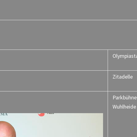
Olympiast
Zitadelle
Parkbühne
Wuhlheide