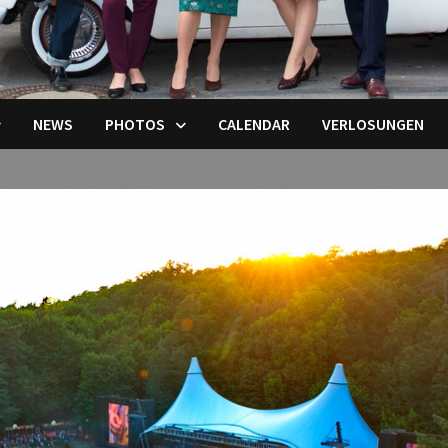
NEWS
PHOTOS
CALENDAR
VERLOSUNGEN