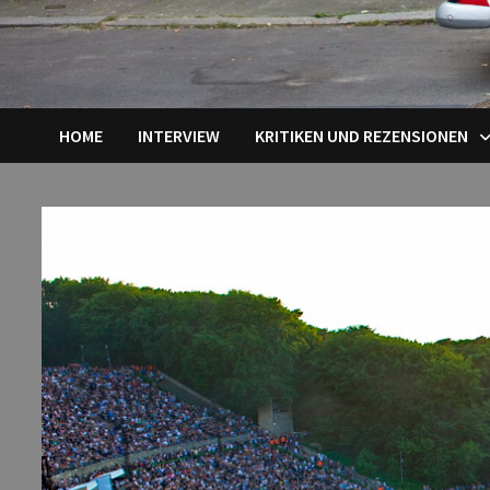
HOME
INTERVIEW
KRITIKEN UND REZENSIONEN