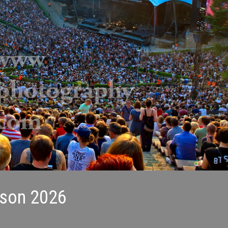
ison 2026