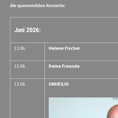
die spannendsten Konzerte:
Juni 2026:
13.06.
Helene Fischer
13.06.
Deine Freunde
13.06.
UNHEILIG