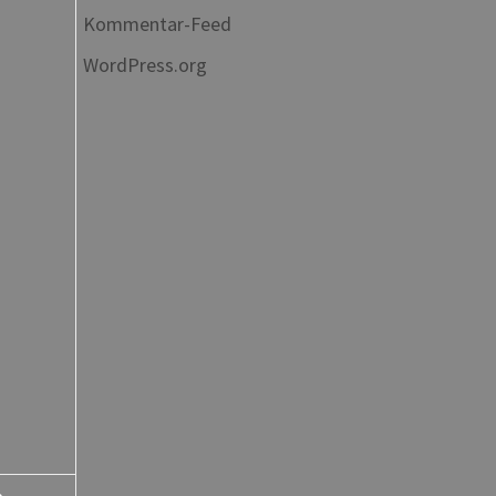
Kommentar-Feed
WordPress.org