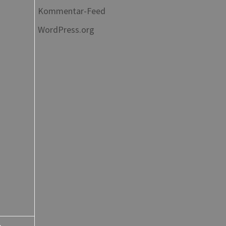
Kommentar-Feed
WordPress.org