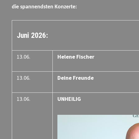
die spannendsten Konzerte:
Juni 2026:
13.06.
Helene Fischer
13.06.
Deine Freunde
13.06.
UNHEILIG