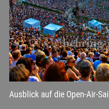
Ausblick auf die Open-Air-Sa