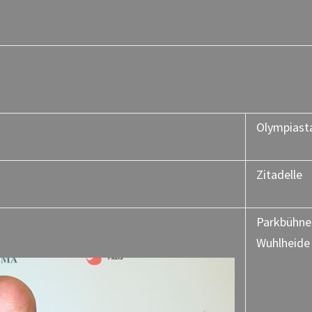
Olympiast
Zitadelle
Parkbühne
Wuhlheide