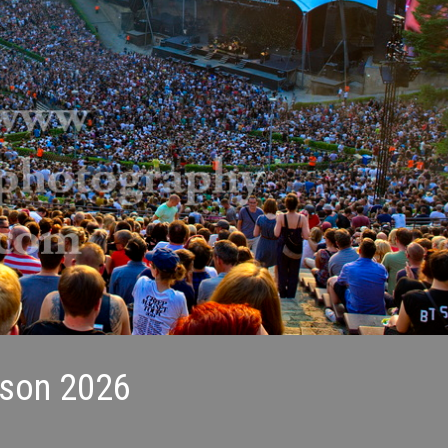
ison 2026