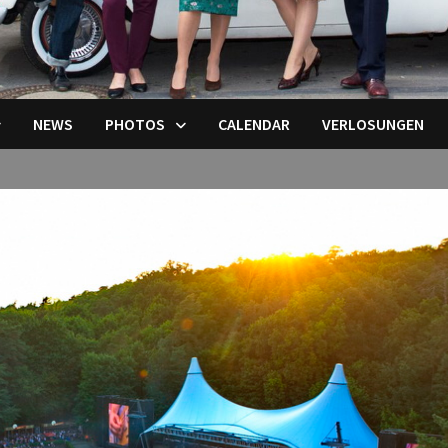
NEWS
PHOTOS
CALENDAR
VERLOSUNGEN