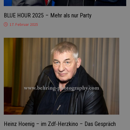
BLUE HOUR 2025 – Mehr als nur Party
17. Februar 2025
Heinz Hoenig – im Zdf-Herzkino – Das Gespräch