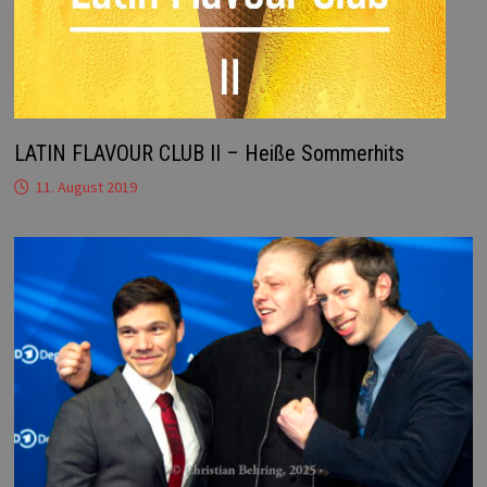
LATIN FLAVOUR CLUB II – Heiße Sommerhits
11. August 2019