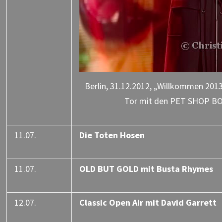
Berlin, 31.12.2012, „Willkommen 201
Tor mit den PET SHOP BOY
11.07.
Die Toten Hosen
11.07.
OLD BUT GOLD mit Busta Rhymes
12.07.
Classic Open Air mit David Garrett