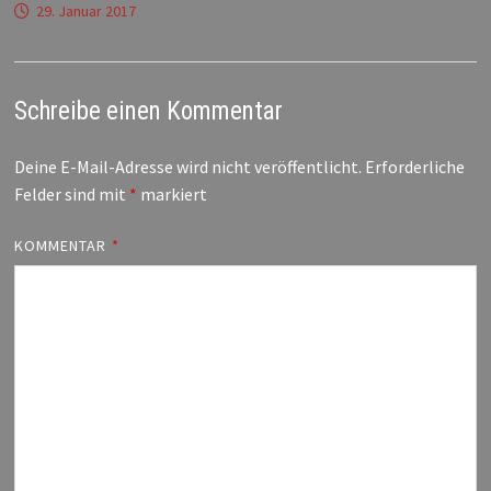
29. Januar 2017
Schreibe einen Kommentar
Deine E-Mail-Adresse wird nicht veröffentlicht.
Erforderliche
Felder sind mit
*
markiert
KOMMENTAR
*