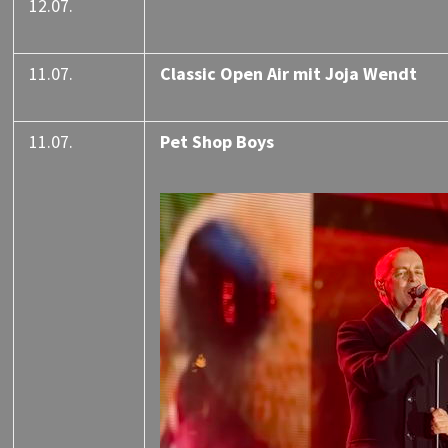
12.07.
11.07.
Classic Open Air mit Joja Wendt
11.07.
Pet Shop Boys