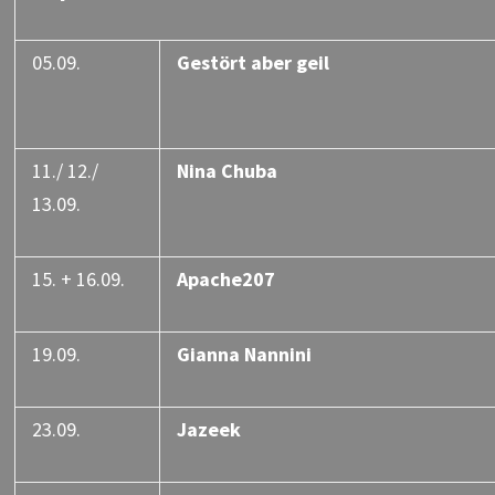
05.09.
Gestört aber geil
11./ 12./
Nina Chuba
13.09.
15. + 16.09.
Apache207
19.09.
Gianna Nannini
23.09.
Jazeek