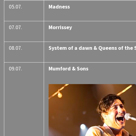
05.07.
Madness
07.07.
Morrissey
08.07.
System of a dawn & Queens of the
09.07.
Mumford & Sons