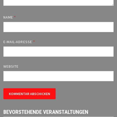
NAME
*
E-MAIL-ADRESSE
*
WEBSITE
BEVORSTEHENDE VERANSTALTUNGEN