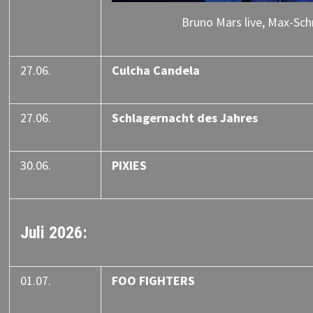
Bruno Mars live, Max-Sch
27.06.
Culcha Candela
27.06.
Schlagernacht des Jahres
30.06.
PIXIES
Juli 2026:
01.07.
FOO FIGHTERS