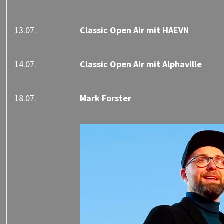
13.07.
Classic Open Air mit HAEVN
14.07.
Classic Open Air mit Alphaville
18.07.
Mark Forster