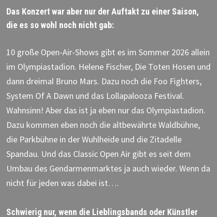
Das Konzert war aber nur der Auftakt zu einer Saison,
die es so wohl noch nicht gab:
10 große Open-Air-Shows gibt es im Sommer 2026 allein
im Olympiastadion. Helene Fischer, Die Toten Hosen und
dann dreimal Bruno Mars. Dazu noch die Foo Fighters,
System Of A Dawn und das Lollapalooza Festival.
Wahnsinn! Aber das ist ja eben nur das Olympiastadion.
Dazu kommen eben noch die altbewährte Waldbühne,
die Parkbühne in der Wuhlheide und die Zitadelle
Spandau. Und das Classic Open Air gibt es seit dem
Umbau des Gendarmenmarktes ja auch wieder. Wenn da
nicht für jeden was dabei ist….
Schwierig nur, wenn die Lieblingsbands oder Künstler