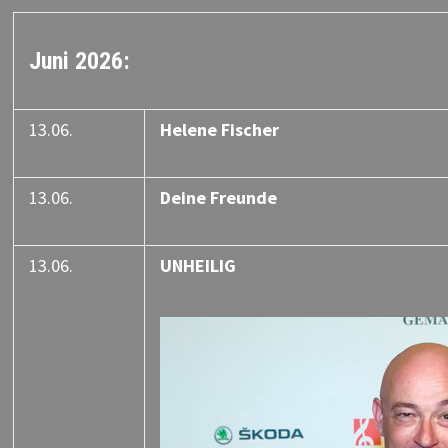
Juni 2026:
13.06.
Helene Fischer
13.06.
Deine Freunde
13.06.
UNHEILIG