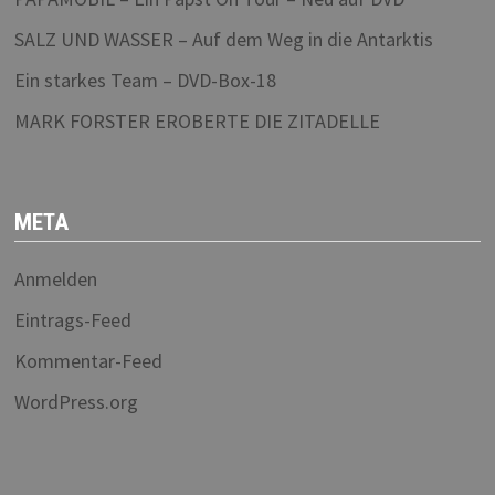
SALZ UND WASSER – Auf dem Weg in die Antarktis
Ein starkes Team – DVD-Box-18
MARK FORSTER EROBERTE DIE ZITADELLE
META
Anmelden
Eintrags-Feed
Kommentar-Feed
WordPress.org