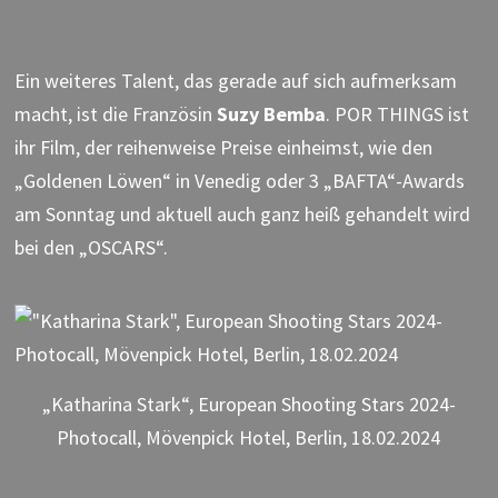
Ein weiteres Talent, das gerade auf sich aufmerksam
macht, ist die Französin
Suzy Bemba
. POR THINGS ist
ihr Film, der reihenweise Preise einheimst, wie den
„Goldenen Löwen“ in Venedig oder 3 „BAFTA“-Awards
am Sonntag und aktuell auch ganz heiß gehandelt wird
bei den „OSCARS“.
„Katharina Stark“, European Shooting Stars 2024-
Photocall, Mövenpick Hotel, Berlin, 18.02.2024