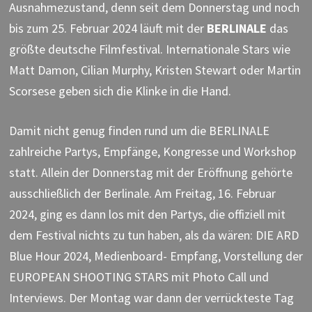
Ausnahmezustand, denn seit dem Donnerstag und noch
bis zum 25. Februar 2024 läuft mit der
BERLINALE
das
größte deutsche Filmfestival. Internationale Stars wie
Matt Damon, Cilian Murphy, Kristen Stewart oder Martin
Scorsese geben sich die Klinke in die Hand.
Damit nicht genug finden rund um die BERLINALE
zahlreiche Partys, Empfänge, Kongresse und Workshop
statt. Allein der Donnerstag mit der Eröffnung gehörte
ausschließlich der Berlinale. Am Freitag, 16. Februar
2024, ging es dann los mit den Partys, die offiziell mit
dem Festival nichts zu tun haben, als da wären: DIE ARD
Blue Hour 2024, Medienboard- Empfang, Vorstellung der
EUROPEAN SHOOTING STARS mit Photo Call und
Interviews. Der Montag war dann der verrückteste Tag