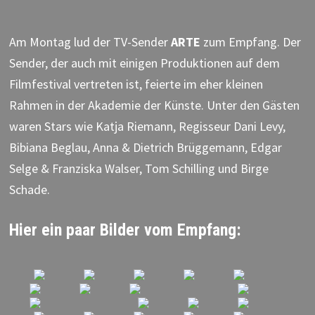
Am Montag lud der TV-Sender
ARTE
zum Empfang. Der
Sender, der auch mit einigen Produktionen auf dem
Filmfestival vertreten ist, feierte im eher kleinen
Rahmen in der Akademie der Künste. Unter den Gästen
waren Stars wie Katja Riemann, Regisseur Dani Levy,
Bibiana Beglau, Anna & Dietrich Brüggemann, Edgar
Selge & Franziska Walser, Tom Schilling und Birge
Schade.
Hier ein paar Bilder vom Empfang: