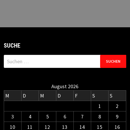
SUCHE
Suchen
nach:
August 2026
M
D
M
D
F
S
S
1
2
3
4
5
6
7
8
9
10
11
12
13
14
15
16