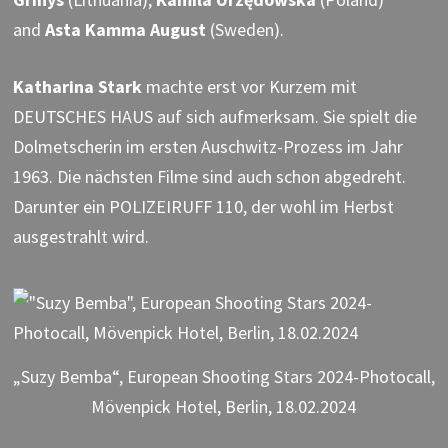
and
Asta Kamma August
(Sweden).
Katharina Stark
machte erst vor Kurzem mit
DEUTSCHES HAUS auf sich aufmerksam. Sie spielt die
Dolmetscherin im ersten Auschwitz-Prozess im Jahr
1963. Die nächsten Filme sind auch schon abgedreht.
Darunter ein POLIZEIRUFF 110, der wohl im Herbst
ausgestrahlt wird.
„Suzy Bemba“, European Shooting Stars 2024-Photocall,
Mövenpick Hotel, Berlin, 18.02.2024