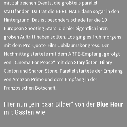
mit zahlreichen Events, die großteils parallel
stattfanden. Da trat die BERLINALE dann sogar in den
Hintergrund. Das ist besonders schade für die 10
European Shooting Stars, die hier eigentlich ihren
großen Auftritt haben sollten. Los ging es früh morgens
mit dem Pro-Quote-Film-Jubiläumskongress. Der
Nachmittag startete mit dem ARTE-Empfang, gefolgt
von „Cinema For Peace“ mit den Stargästen Hilary
Clinton und Sharon Stone. Parallel startete der Empfang
von Amazon Prime und dem Empfang in der
Französischen Botschaft.
Hier nun „ein paar Bilder“ von der
Blue Hour
mit Gästen wie: