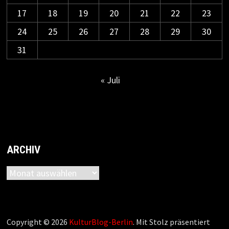
17
18
19
20
21
22
23
24
25
26
27
28
29
30
31
« Juli
ARCHIV
Archiv
Copyright © 2026
KulturBlog-Berlin
. Mit Stolz präsentiert