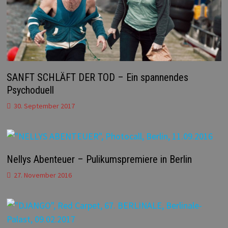
SANFT SCHLÄFT DER TOD – Ein spannendes
Psychoduell
30. September 2017
Nellys Abenteuer – Pulikumspremiere in Berlin
27. November 2016