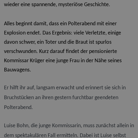
wieder eine spannende, mysteriöse Geschichte.
Alles beginnt damit, dass ein Polterabend mit einer
Explosion endet. Das Ergebnis: viele Verletzte, einige
davon schwer, ein Toter und die Braut ist spurlos
verschwunden. Kurz darauf findet der pensionierte
Kommissar Krüger eine junge Frau in der Nähe seines
Bauwagens.
Er hilft ihr auf, langsam erwacht und erinnert sie sich in
Bruchstücken an ihren gestern furchtbar geendeten
Polterabend.
Luise Bohn, die junge Kommissarin, muss zunächst allein in
dem spektakulären Fall ermitteln. Dabei ist Luise selbst