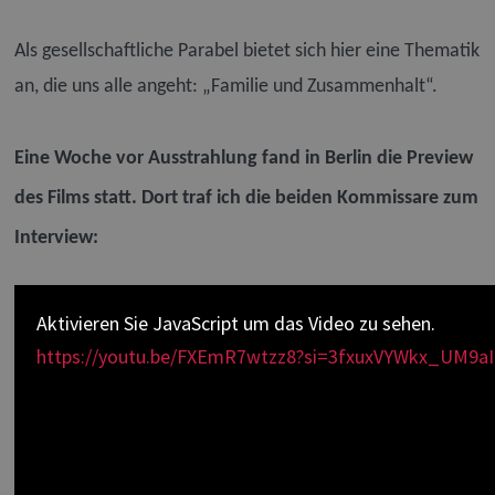
Als gesellschaftliche Parabel bietet sich hier eine Thematik
an, die uns alle angeht: „Familie und Zusammenhalt“.
Eine Woche vor Ausstrahlung fand in Berlin die Preview
des Films statt. Dort traf ich die beiden Kommissare zum
Interview:
Aktivieren Sie JavaScript um das Video zu sehen.
https://youtu.be/FXEmR7wtzz8?si=3fxuxVYWkx_UM9aI