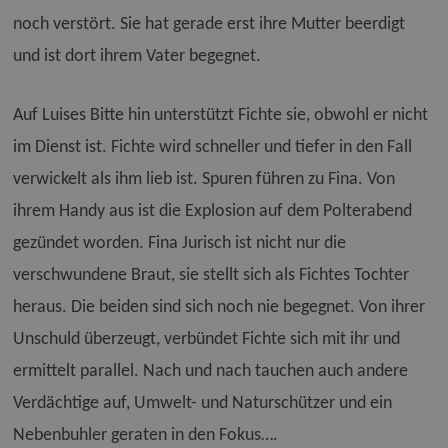
noch verstört. Sie hat gerade erst ihre Mutter beerdigt
und ist dort ihrem Vater begegnet.
Auf Luises Bitte hin unterstützt Fichte sie, obwohl er nicht
im Dienst ist. Fichte wird schneller und tiefer in den Fall
verwickelt als ihm lieb ist. Spuren führen zu Fina. Von
ihrem Handy aus ist die Explosion auf dem Polterabend
gezündet worden. Fina Jurisch ist nicht nur die
verschwundene Braut, sie stellt sich als Fichtes Tochter
heraus. Die beiden sind sich noch nie begegnet. Von ihrer
Unschuld überzeugt, verbündet Fichte sich mit ihr und
ermittelt parallel. Nach und nach tauchen auch andere
Verdächtige auf, Umwelt- und Naturschützer und ein
Nebenbuhler geraten in den Fokus….