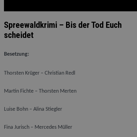
Spreewaldkrimi – Bis der Tod Euch
scheidet
Besetzung:
Thorsten Krüger – Christian Redl
Martin Fichte – Thorsten Merten
Luise Bohn – Alina Stiegler
Fina Jurisch – Mercedes Müller