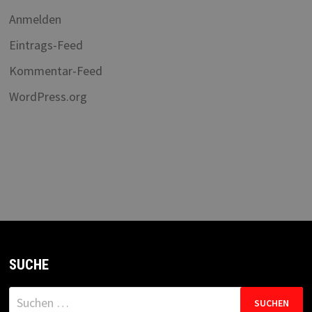
Anmelden
Eintrags-Feed
Kommentar-Feed
WordPress.org
SUCHE
Suchen