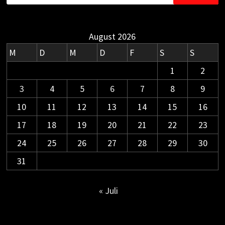
nach:
August 2026
M
D
M
D
F
S
S
1
2
3
4
5
6
7
8
9
10
11
12
13
14
15
16
17
18
19
20
21
22
23
24
25
26
27
28
29
30
31
« Juli