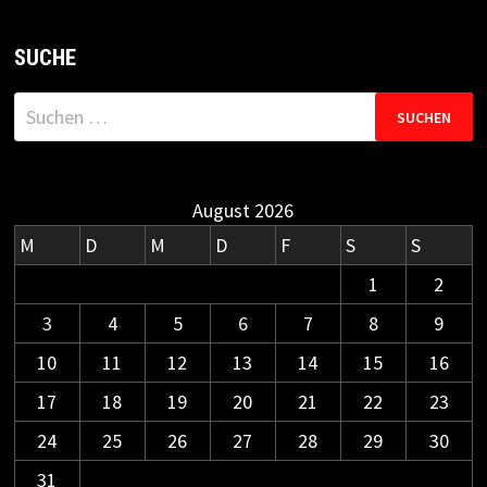
SUCHE
Suchen
nach:
August 2026
M
D
M
D
F
S
S
1
2
3
4
5
6
7
8
9
10
11
12
13
14
15
16
17
18
19
20
21
22
23
24
25
26
27
28
29
30
31