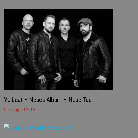
Volbeat – Neues Album – Neue Tour
3. August 2019