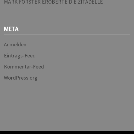
MARK FORSTER EROBERTE DIE ZITADELLE
META
Anmelden
Eintrags-Feed
Kommentar-Feed
WordPress.org