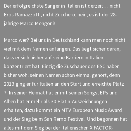
Der erfolgreichste Sänger in Italien ist derzeit… nicht
Eros Ramazzotti, nicht Zucchero, nein, es ist der 28-
jährige Marco Mengoni!
Marco wer? Bei uns in Deutschland kann man noch nicht
viel mit dem Namen anfangen. Das liegt sicher daran,
dass er sich bisher auf seine Karriere in Italien
konzentriert hat. Einzig die Zuschauer des ESC haben
bisher wohl seinen Namen schon einmal gehört, denn
2013 ging er für Italien an den Start und erreichte Platz
7. In seiner Heimat hat er mit seinen Songs, EPs und
Alben hat er mehr als 30 Platin-Auszeichnungen
erhalten, dazu kommt ein MTV European Music Award
und der Sieg beim San Remo Festival. Und begonnen hat
alles mit dem Sieg bei der italienischen X FACTOR-