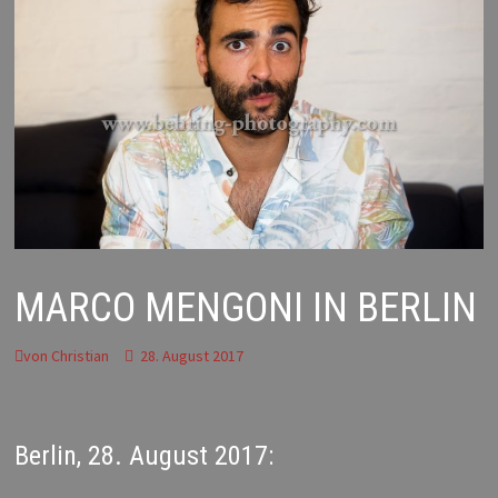
MARCO MENGONI IN BERLIN
von
Christian
28. August 2017
Berlin, 28. August 2017: