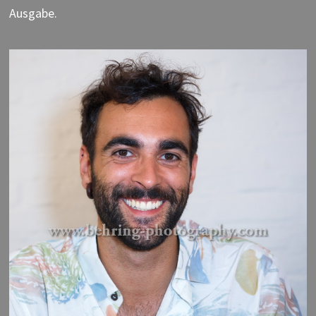
Ausgabe.