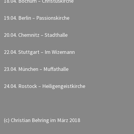
18.04. Bochum – Christuskirche
19.04. Berlin – Passionskirche
20.04. Chemnitz – Stadthalle
22.04. Stuttgart – Im Wizemann
23.04. München – Muffathalle
24.04. Rostock – Heiligengeistkirche
(c) Christian Behring im März 2018