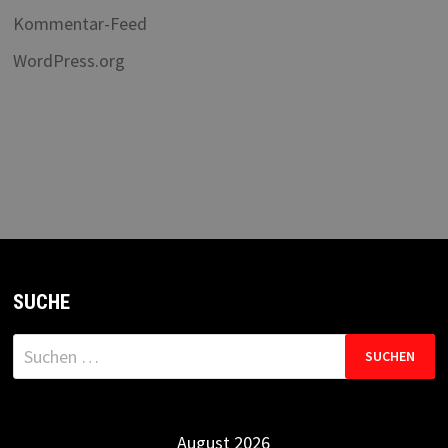
Kommentar-Feed
WordPress.org
SUCHE
Suchen
nach:
August 2026