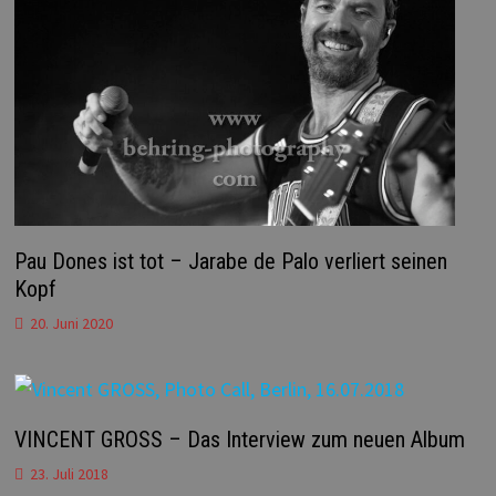
Pau Dones ist tot – Jarabe de Palo verliert seinen
Kopf
20. Juni 2020
VINCENT GROSS – Das Interview zum neuen Album
23. Juli 2018