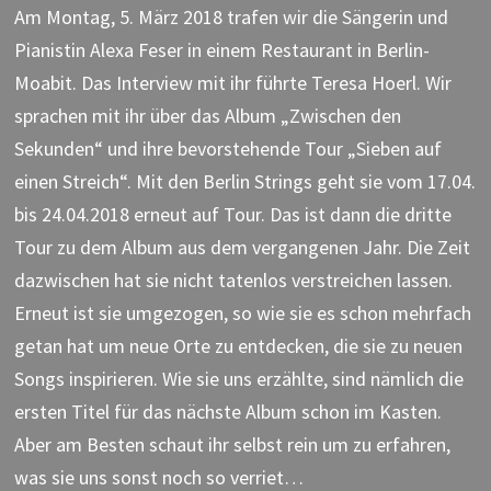
Am Montag, 5. März 2018 trafen wir die Sängerin und
Pianistin Alexa Feser in einem Restaurant in Berlin-
Moabit. Das Interview mit ihr führte Teresa Hoerl. Wir
sprachen mit ihr über das Album „Zwischen den
Sekunden“ und ihre bevorstehende Tour „Sieben auf
einen Streich“.
Mit den Berlin Strings geht sie vom 17.04.
bis 24.04.2018 erneut auf Tour. Das ist dann die dritte
Tour zu dem Album aus dem vergangenen Jahr. Die Zeit
dazwischen hat sie nicht tatenlos verstreichen lassen.
Erneut ist sie umgezogen, so wie sie es schon mehrfach
getan hat um neue Orte zu entdecken, die sie zu neuen
Songs inspirieren. Wie sie uns erzählte, sind nämlich die
ersten Titel für das nächste Album schon im Kasten.
Aber am Besten schaut ihr selbst rein um zu erfahren,
was sie uns sonst noch so verriet…