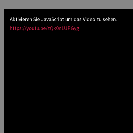
Aktivieren Sie JavaScript um das Video zu sehen.
https://youtu.be/zQk0nLUPGyg