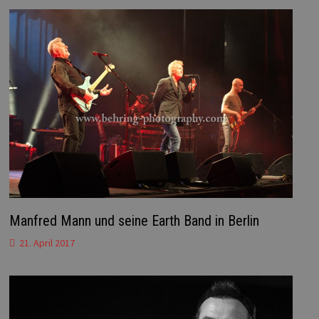
Manfred Mann und seine Earth Band in Berlin
21. April 2017