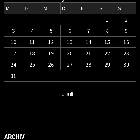
M
D
M
D
F
S
S
1
2
3
4
5
6
7
8
9
10
11
12
13
14
15
16
17
18
19
20
21
22
23
24
25
26
27
28
29
30
31
« Juli
ARCHIV