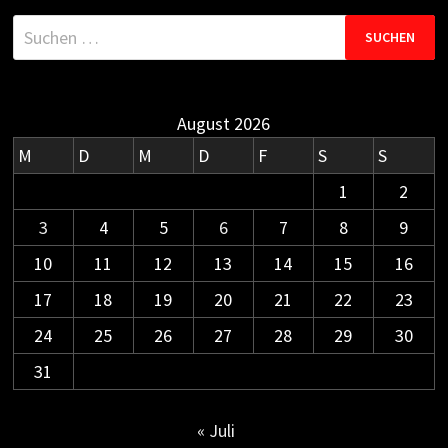
Suchen
nach:
August 2026
M
D
M
D
F
S
S
1
2
3
4
5
6
7
8
9
10
11
12
13
14
15
16
17
18
19
20
21
22
23
24
25
26
27
28
29
30
31
« Juli