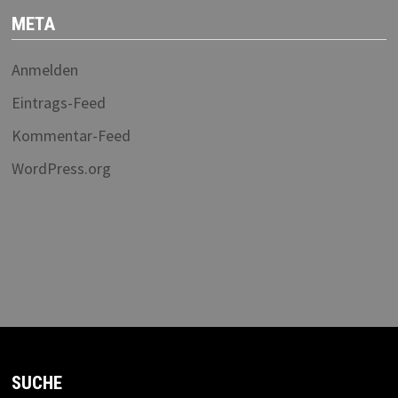
META
Anmelden
Eintrags-Feed
Kommentar-Feed
WordPress.org
SUCHE