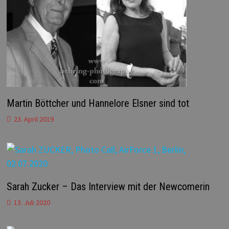
Martin Böttcher und Hannelore Elsner sind tot
23. April 2019
Sarah Zucker – Das Interview mit der Newcomerin
13. Juli 2020