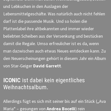
und Lebkuchen in den Auslagen der
Lebensmittelgeschäfte. Was natürlich auch nicht fehlen
darf ist die passende Musik. Und so holen die
Plattenlabel ihre altbekannten und immer wieder
beliebten Scheiben aus der Versenkung und bestücken
damit die Regale. Umso erfreulicher ist es da, wenn
man dazwischen auch etwas Neues entdecken kann. Zu
den Neuerscheinungen gehört in diesem Jahr ein Album
von Star-Geiger
David Garrett
.
ICONIC
ist dabei kein eigentliches
Weihnachtsalbum.
Allerdings fügt es sich mit seiner bis auf ein Stück („Ava
Maria“ – gesungen von
Andrea Bocelli
) rein