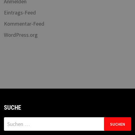
Anmelden
Eintrags-Feed
Kommentar-Feed
WordPress.org
SUCHE
Suchen
nach: