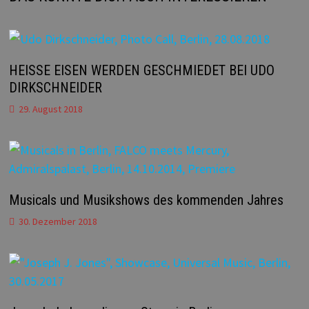
HEISSE EISEN WERDEN GESCHMIEDET BEI UDO
DIRKSCHNEIDER
29. August 2018
Musicals und Musikshows des kommenden Jahres
30. Dezember 2018