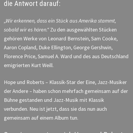
die Antwort darauf:
„Wir erkennen, dass ein Stück aus Amerika stammt,
sobald wir es hören.“
Zu den ausgewählten Stücken
gehören Werke von Leonard Bernstein, Sam Cooke,
Aaron Copland, Duke Ellington, George Gershwin,
Florence Price, Samuel A. Ward und des aus Deutschland
emigrierten Kurt Weill.
Hope und Roberts – Klassik-Star der Eine, Jazz-Musiker
der Andere – haben schon mehrfach gemeinsam auf der
Bühne gestanden und Jazz-Musik mit Klassik
verbunden. Neu ist jetzt, dass sie das nun auch
gemeinsam auf einem Album tun.