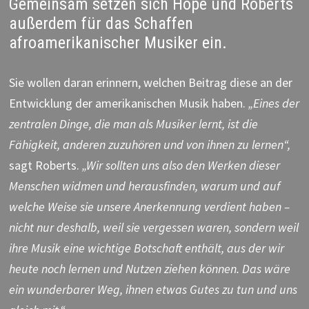
Gemeinsam setzen sich Hope und Roberts
außerdem für das Schaffen
afroamerikanischer Musiker ein.
Sie wollen daran erinnern, welchen Beitrag diese an der
Entwicklung der amerikanischen Musik haben.
„Eines der
zentralen Dinge, die man als Musiker lernt, ist die
Fähigkeit, anderen zuzuhören und von ihnen zu lernen“,
sagt Roberts.
„Wir sollten uns also den Werken dieser
Menschen widmen und herausfinden, warum und auf
welche Weise sie unsere Anerkennung verdient haben –
nicht nur deshalb, weil sie vergessen waren, sondern weil
ihre Musik eine wichtige Botschaft enthält, aus der wir
heute noch lernen und Nutzen ziehen können. Das wäre
ein wunderbarer Weg, ihnen etwas Gutes zu tun und uns