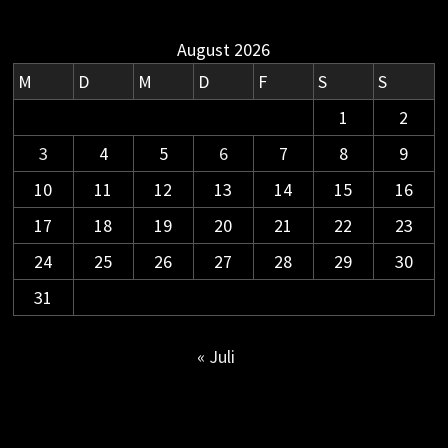
August 2026
M
D
M
D
F
S
S
1
2
3
4
5
6
7
8
9
10
11
12
13
14
15
16
17
18
19
20
21
22
23
24
25
26
27
28
29
30
31
« Juli