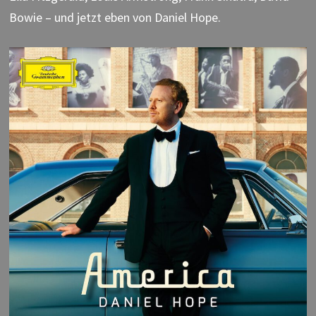
Bowie – und jetzt eben von Daniel Hope.