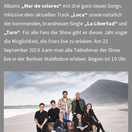
Albums
„Mar de colores“
mit drei ganz neuen Songs.
Inklusive dem aktuellen Track
„Loca“
sowie natürlich
der kommenden, brandneuen Single
„La Libertad“
und
„Taro“
. Für alle Fans der Show gibt es dieses Jahr sogar
die Möglichkeit, die Stars live zu erleben. Am 22.
September 2019 kann man alle Teilnehmer der Show
live in der Berliner Waldbühne erleben. Beginn ist 19 Uhr.