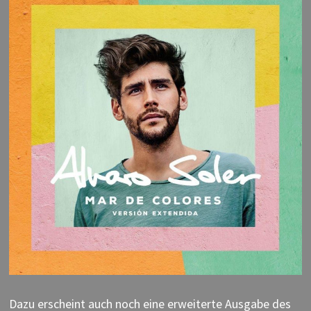
Dazu erscheint auch noch eine erweiterte Ausgabe des