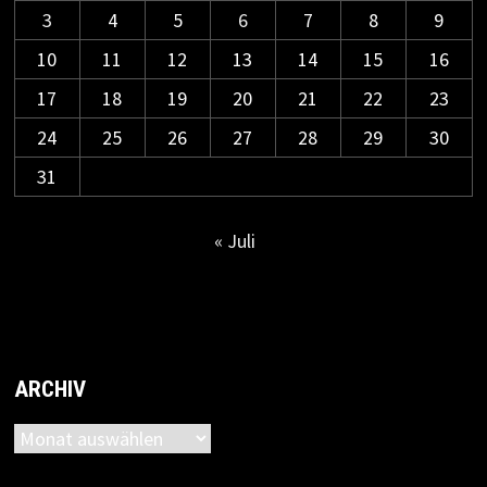
3
4
5
6
7
8
9
10
11
12
13
14
15
16
17
18
19
20
21
22
23
24
25
26
27
28
29
30
31
« Juli
ARCHIV
Archiv