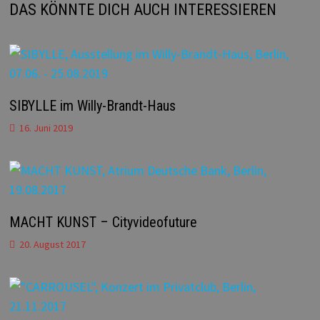
DAS KÖNNTE DICH AUCH INTERESSIEREN
SIBYLLE im Willy-Brandt-Haus
16. Juni 2019
MACHT KUNST – Cityvideofuture
20. August 2017