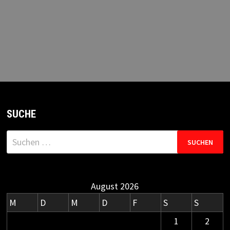
SUCHE
Suchen
nach:
August 2026
M
D
M
D
F
S
S
1
2