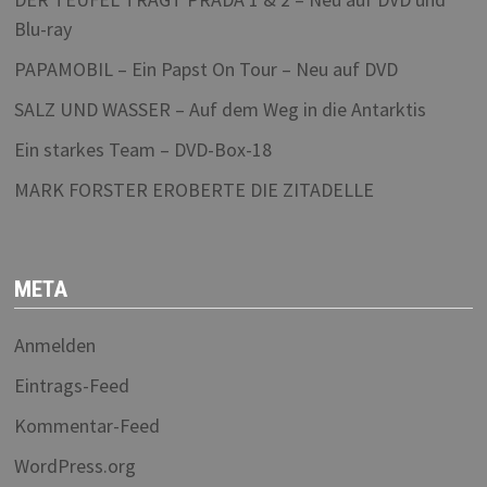
Blu-ray
PAPAMOBIL – Ein Papst On Tour – Neu auf DVD
SALZ UND WASSER – Auf dem Weg in die Antarktis
Ein starkes Team – DVD-Box-18
MARK FORSTER EROBERTE DIE ZITADELLE
META
Anmelden
Eintrags-Feed
Kommentar-Feed
WordPress.org