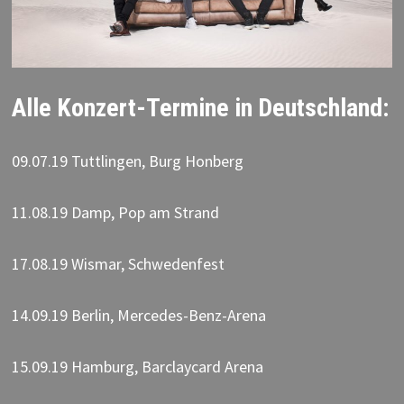
Alle Konzert-Termine in Deutschland:
09.07.19 Tuttlingen, Burg Honberg
11.08.19 Damp, Pop am Strand
17.08.19 Wismar, Schwedenfest
14.09.19 Berlin, Mercedes-Benz-Arena
15.09.19 Hamburg, Barclaycard Arena