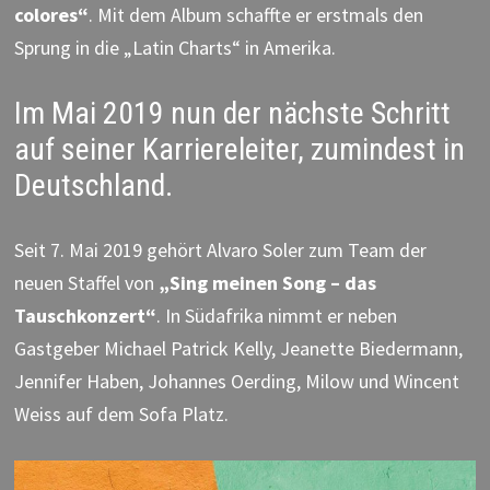
colores“
. Mit dem Album schaffte er erstmals den
Sprung in die „Latin Charts“ in Amerika.
Im Mai 2019 nun der nächste Schritt
auf seiner Karriereleiter, zumindest in
Deutschland.
Seit 7. Mai 2019 gehört Alvaro Soler zum Team der
neuen Staffel von
„Sing meinen Song – das
Tauschkonzert“
. In Südafrika nimmt er neben
Gastgeber Michael Patrick Kelly, Jeanette Biedermann,
Jennifer Haben, Johannes Oerding, Milow und Wincent
Weiss auf dem Sofa Platz.