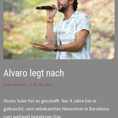
Alvaro legt nach
von
Christian
26. Mai 2019
Alvaro Soler hat es geschafft. Nur 4 Jahre hat er
gebraucht, vom unbekannten Newcomer in Barcelona
zum weltweit begehrten Star.