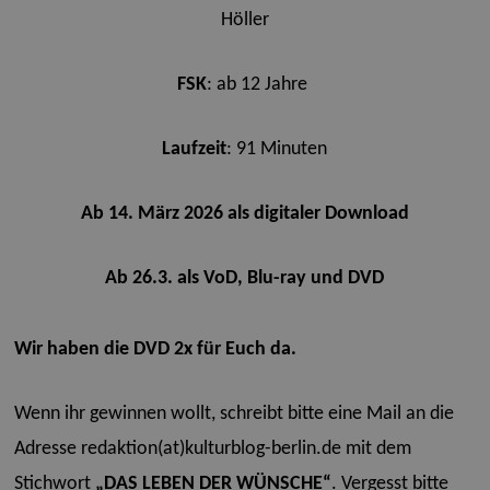
Höller
FSK
: ab 12 Jahre
Laufzeit
: 91 Minuten
Ab 14. März 2026 als digitaler Download
Ab 26.3. als VoD, Blu-ray und DVD
Wir haben die DVD 2x für Euch da.
Wenn ihr gewinnen wollt, schreibt bitte eine Mail an die
Adresse redaktion(at)kulturblog-berlin.de mit dem
Stichwort
„DAS LEBEN DER WÜNSCHE“
. Vergesst bitte