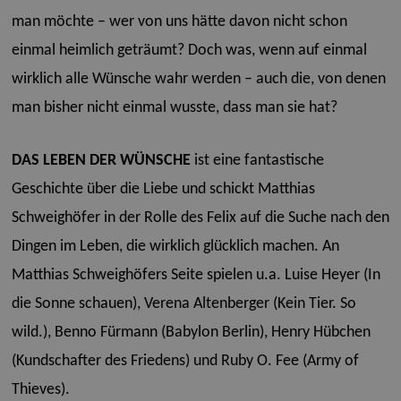
man möchte – wer von uns hätte davon nicht schon
einmal heimlich geträumt? Doch was, wenn auf einmal
wirklich alle Wünsche wahr werden – auch die, von denen
man bisher nicht einmal wusste, dass man sie hat?
DAS LEBEN DER WÜNSCHE
ist eine fantastische
Geschichte über die Liebe und schickt Matthias
Schweighöfer in der Rolle des Felix auf die Suche nach den
Dingen im Leben, die wirklich glücklich machen. An
Matthias Schweighöfers Seite spielen u.a. Luise Heyer (In
die Sonne schauen), Verena Altenberger (Kein Tier. So
wild.), Benno Fürmann (Babylon Berlin), Henry Hübchen
(Kundschafter des Friedens) und Ruby O. Fee (Army of
Thieves).