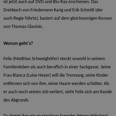
ist jetzt auch auf DVD und Blu-Ray erschienen.
Das
Drehbuch von Friedemann Karig und Erik Schmitt (der
auch Regie führte), basiert auf dem gleichnamigen Roman
von Thomas Glavinic.
Worum geht`s?
Felix (Matthias Schweighöfer) steckt sowohl in seinem
Familienleben als auch beruflich in einer Sackgasse. Seine
Frau Bianca (Luise Heyer) will die Trennung, seine Kinder
entfernen sich von ihm, seine Haare werden schütter. Als
er auch noch seinen Job verliert, sieht Felix sich am Rande
des Abgrunds.