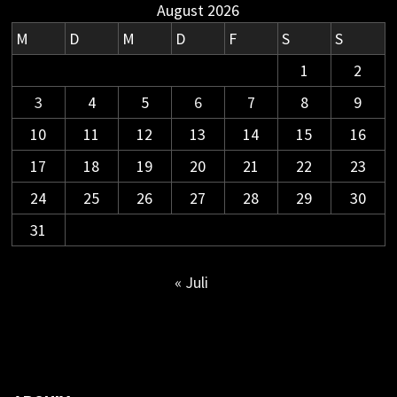
August 2026
M
D
M
D
F
S
S
1
2
3
4
5
6
7
8
9
10
11
12
13
14
15
16
17
18
19
20
21
22
23
24
25
26
27
28
29
30
31
« Juli