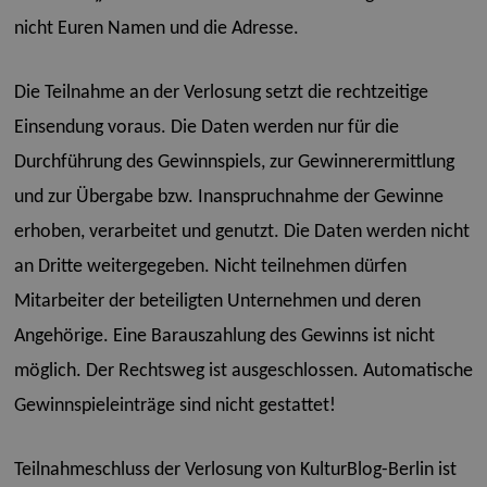
nicht Euren Namen und die Adresse.
Die Teilnahme an der Verlosung setzt die rechtzeitige
Einsendung voraus. Die Daten werden nur für die
Durchführung des Gewinnspiels, zur Gewinnerermittlung
und zur Übergabe bzw. Inanspruchnahme der Gewinne
erhoben, verarbeitet und genutzt. Die Daten werden nicht
an Dritte weitergegeben. Nicht teilnehmen dürfen
Mitarbeiter der beteiligten Unternehmen und deren
Angehörige. Eine Barauszahlung des Gewinns ist nicht
möglich. Der Rechtsweg ist ausgeschlossen. Automatische
Gewinnspieleinträge sind nicht gestattet!
Teilnahmeschluss der Verlosung von KulturBlog-Berlin ist