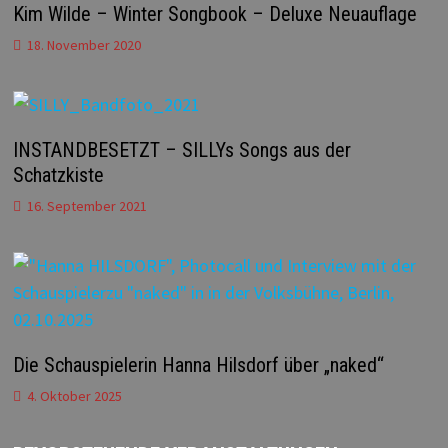
Kim Wilde – Winter Songbook – Deluxe Neuauflage
18. November 2020
INSTANDBESETZT – SILLYs Songs aus der
Schatzkiste
16. September 2021
Die Schauspielerin Hanna Hilsdorf über „naked“
4. Oktober 2025