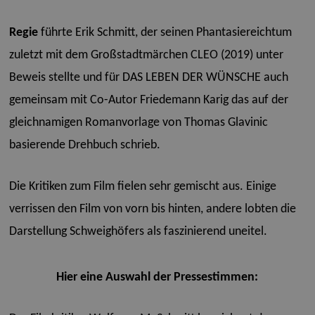
Regie
führte Erik Schmitt, der seinen Phantasiereichtum
zuletzt mit dem Großstadtmärchen CLEO (2019) unter
Beweis stellte und für DAS LEBEN DER WÜNSCHE auch
gemeinsam mit Co-Autor Friedemann Karig das auf der
gleichnamigen Romanvorlage von Thomas Glavinic
basierende Drehbuch schrieb.
Die Kritiken zum Film fielen sehr gemischt aus. Einige
verrissen den Film von vorn bis hinten, andere lobten die
Darstellung Schweighöfers als faszinierend uneitel.
Hier eine Auswahl der Pressestimmen: