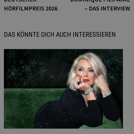
HÖRFILMPREIS 2026
– DAS INTERVIEW
DAS KÖNNTE DICH AUCH INTERESSIEREN