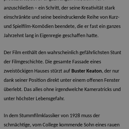
anzuschließen – ein Schritt, der seine Kreativität stark
einschränkte und seine beeindruckende Reihe von Kurz-
und Spielfilm-Komödien beendete, die er fast ein ganzes
Jahrzehnt lang in Eigenregie geschaffen hatte.
Der Film enthält den wahrscheinlich gefährlichsten Stunt
der Filmgeschichte. Die gesamte Fassade eines
zweistöckigen Hauses stürzt auf
Buster Keaton
, der nur
dank seiner Position direkt unter einem offenen Fenster
überlebt. Das alles ohne irgendwelche Kameratricks und
unter höchster Lebensgefahr.
In dem Stummfilmklassiker von 1928 muss der
schmächtige, vom College kommende Sohn eines rauen