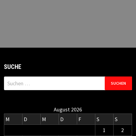
SUCHE
Suchen
nach:
August 2026
M
D
M
D
F
S
S
1
2