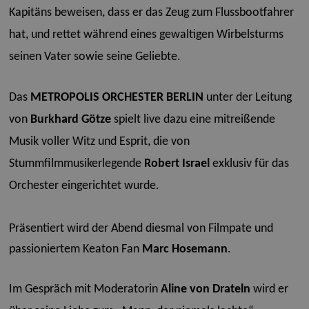
Kapitäns beweisen, dass er das Zeug zum Flussbootfahrer
hat, und rettet während eines gewaltigen Wirbelsturms
seinen Vater sowie seine Geliebte.
Das
METROPOLIS ORCHESTER BERLIN
unter der Leitung
von
Burkhard Götze
spielt live dazu eine mitreißende
Musik voller Witz und Esprit, die von
Stummfilmmusikerlegende
Robert Israel
exklusiv für das
Orchester eingerichtet wurde.
Präsentiert wird der Abend diesmal von Filmpate und
passioniertem Keaton Fan
Marc Hosemann
.
Im Gespräch mit Moderatorin
Aline von Drateln
wird er