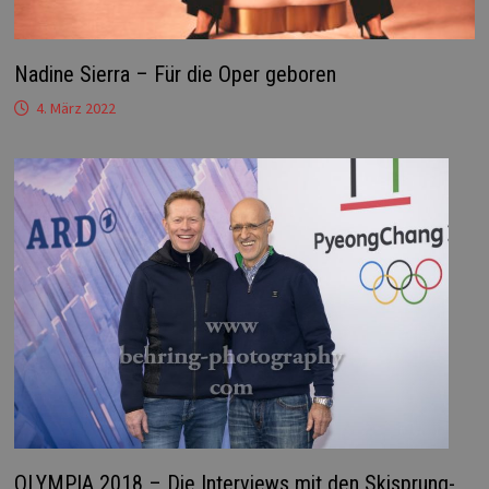
Nadine Sierra – Für die Oper geboren
4. März 2022
OLYMPIA 2018 – Die Interviews mit den Skisprung-