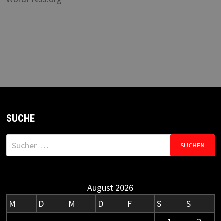
SUCHE
Suchen
nach:
August 2026
M
D
M
D
F
S
S