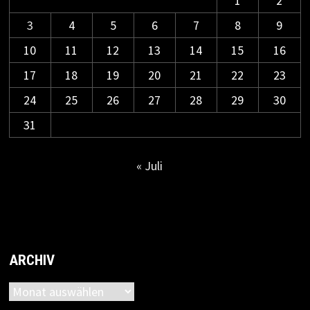
1
2
3
4
5
6
7
8
9
10
11
12
13
14
15
16
17
18
19
20
21
22
23
24
25
26
27
28
29
30
31
« Juli
ARCHIV
Archiv