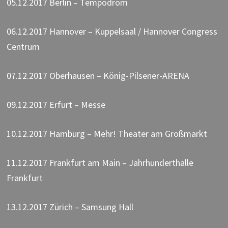
05.12.2017 Berlin – Tempodrom
06.12.2017 Hannover – Kuppelsaal / Hannover Congress
Centrum
07.12.2017 Oberhausen – König-Pilsener-ARENA
09.12.2017 Erfurt – Messe
10.12.2017 Hamburg – Mehr! Theater am Großmarkt
11.12.2017 Frankfurt am Main – Jahrhunderthalle
Frankfurt
13.12.2017 Zürich – Samsung Hall