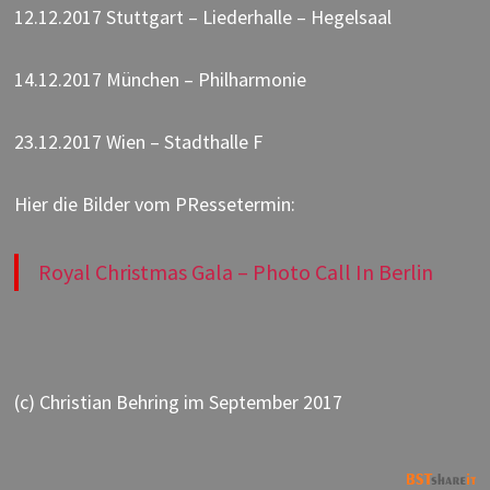
12.12.2017 Stuttgart – Liederhalle – Hegelsaal
14.12.2017 München – Philharmonie
23.12.2017 Wien – Stadthalle F
Hier die Bilder vom PRessetermin:
Royal Christmas Gala – Photo Call In Berlin
(c) Christian Behring im September 2017