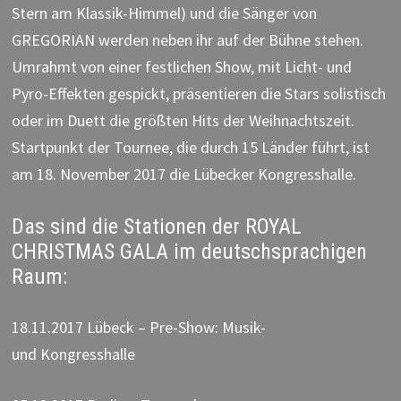
Stern am Klassik-Himmel) und die Sänger von
GREGORIAN werden neben ihr auf der Bühne stehen.
Umrahmt von einer festlichen Show, mit Licht- und
Pyro-Effekten gespickt, präsentieren die Stars solistisch
oder im Duett die größten Hits der Weihnachtszeit.
Startpunkt der Tournee, die durch 15 Länder führt, ist
am 18. November 2017 die Lübecker Kongresshalle.
Das sind die Stationen der ROYAL
CHRISTMAS GALA im deutschsprachigen
Raum:
18.11.2017 Lübeck – Pre-Show: Musik-
und Kongresshalle