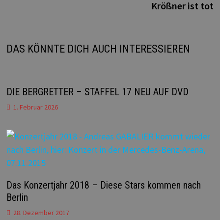
Krößner ist tot
DAS KÖNNTE DICH AUCH INTERESSIEREN
DIE BERGRETTER – STAFFEL 17 NEU AUF DVD
1. Februar 2026
Das Konzertjahr 2018 – Diese Stars kommen nach
Berlin
28. Dezember 2017