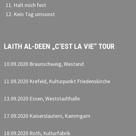
Halt mich fest
Kein Tag umsonst
LAITH AL-DEEN „C’EST LA VIE” TOUR
10.09.2020 Braunschweig, Westand
11.09.2020 Krefeld, Kulturpunkt Friedenskirche
13.09.2020 Essen, Weststadthalle
17.09.2020 Kaiserslautern, Kammgarn
18.09.2020 Roth, Kulturfabrik