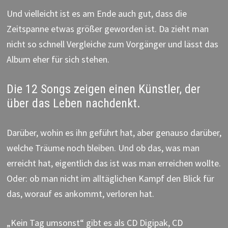
Und vielleicht ist es am Ende auch gut, dass die
Zeitspanne etwas größer geworden ist. Da zieht man
nicht so schnell Vergleiche zum Vorgänger und lässt das
Album eher für sich stehen.
Die 12 Songs zeigen einen Künstler, der
über das Leben nachdenkt.
Darüber, wohin es ihn geführt hat, aber genauso darüber,
welche Träume noch bleiben. Und ob das, was man
erreicht hat, eigentlich das ist was man erreichen wollte.
Oder: ob man nicht im alltäglichen Kampf den Blick für
das, worauf es ankommt, verloren hat.
„Kein Tag umsonst“ gibt es als CD Digipak, CD