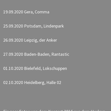
19.09.2020 Gera, Comma
25.09.2020 Potsdam, Lindenpark
26.09.2020 Leipzig, der Anker
27.09.2020 Baden-Baden, Rantastic
01.10.2020 Bielefeld, Lokschuppen
02.10.2020 Heidelberg, Halle 02