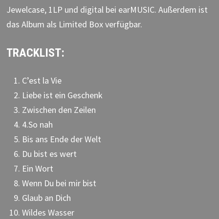
Jewelcase, 1LP und digital bei earMUSIC. Außerdem ist
das Album als Limited Box verfügbar.
TRACKLIST:
C’est la Vie
Liebe ist ein Geschenk
Zwischen den Zeilen
4.So nah
Bis ans Ende der Welt
Du bist es wert
Ein Wort
Wenn Du bei mir bist
Glaub an Dich
Wildes Wasser