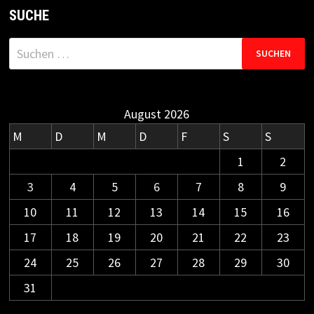
SUCHE
Suchen
nach:
August 2026
M
D
M
D
F
S
S
1
2
3
4
5
6
7
8
9
10
11
12
13
14
15
16
17
18
19
20
21
22
23
24
25
26
27
28
29
30
31