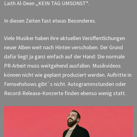
Laith Al-Deen „KEIN TAG UMSONST“.
In diesen Zeiten fast etwas Besonderes.
Viele Musiker haben ihre aktuellen Veröffentlichungen
neuer Alben weit nach Hinten verschoben. Der Grund
dafür liegt ja ganz einfach auf der Hand: Die normale
PR-Arbeit muss weitgehend ausfallen. Musikvideos
können nicht wie geplant produziert werden. Auftritte in
Fernsehshows gibt`s nicht. Autogrammstunden oder
Record-Release-Konzerte finden ebenso wenig statt.