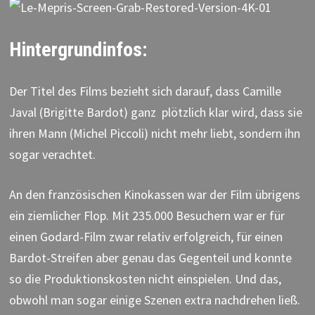
Hintergrundinfos:
Der Titel des Films bezieht sich darauf, dass Camille
Javal (Brigitte Bardot) ganz plötzlich klar wird, dass sie
ihren Mann (Michel Piccoli) nicht mehr liebt, sondern ihn
sogar verachtet.
An den französischen Kinokassen war der Film übrigens
ein ziemlicher Flop. Mit 235.000 Besuchern war er für
einen Godard-Film zwar relativ erfolgreich, für einen
Bardot-Streifen aber genau das Gegenteil und konnte
so die Produktionskosten nicht einspielen. Und das,
obwohl man sogar einige Szenen extra nachdrehen ließ.