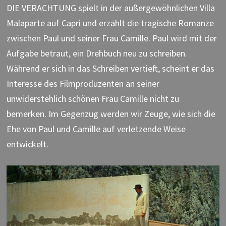
DIE VERACHTUNG spielt in der außergewöhnlichen Villa
Malaparte auf Capri und erzählt die tragische Romanze
zwischen Paul und seiner Frau Camille. Paul wird mit der
Aufgabe betraut, ein Drehbuch neu zu schreiben.
Während er sich in das Schreiben vertieft, scheint er das
Interesse des Filmproduzenten an seiner
unwiderstehlich schönen Frau Camille nicht zu
bemerken. Im Gegenzug werden wir Zeuge, wie sich die
Ehe von Paul und Camille auf verletzende Weise
entwickelt.