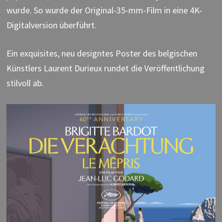
wurde. So wurde der Original-35-mm-Film in eine 4K-
Digitalversion überführt.
Ein exquisites, neu designtes Poster des belgischen
Künstlers Laurent Durieux rundet die Veröffentlichung
stilvoll ab.