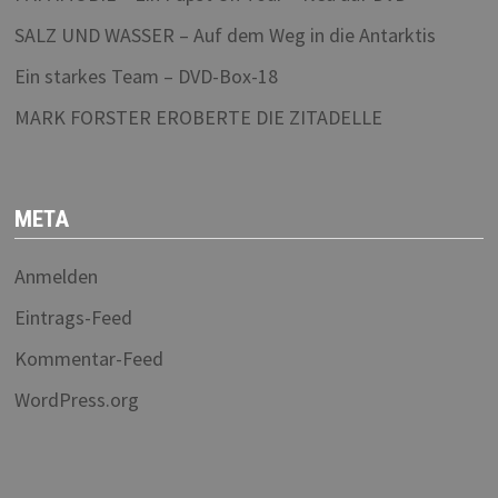
SALZ UND WASSER – Auf dem Weg in die Antarktis
Ein starkes Team – DVD-Box-18
MARK FORSTER EROBERTE DIE ZITADELLE
META
Anmelden
Eintrags-Feed
Kommentar-Feed
WordPress.org