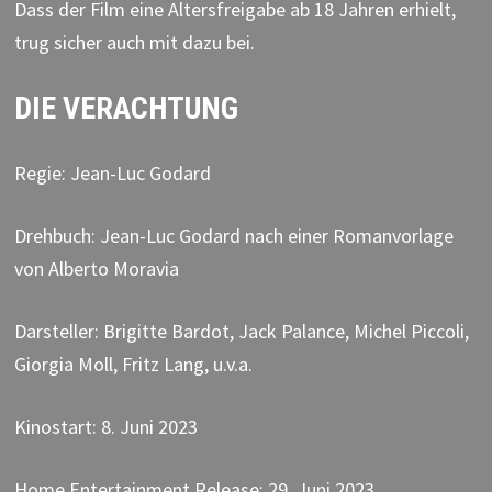
Dass der Film eine Altersfreigabe ab 18 Jahren erhielt,
trug sicher auch mit dazu bei.
DIE VERACHTUNG
Regie: Jean-Luc Godard
Drehbuch: Jean-Luc Godard nach einer Romanvorlage
von Alberto Moravia
Darsteller: Brigitte Bardot, Jack Palance, Michel Piccoli,
Giorgia Moll, Fritz Lang, u.v.a.
Kinostart: 8. Juni 2023
Home Entertainment Release: 29. Juni 2023