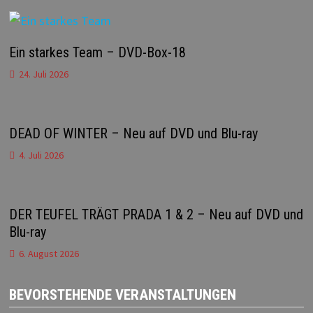
Ein starkes Team – DVD-Box-18
24. Juli 2026
DEAD OF WINTER – Neu auf DVD und Blu-ray
4. Juli 2026
DER TEUFEL TRÄGT PRADA 1 & 2 – Neu auf DVD und
Blu-ray
6. August 2026
BEVORSTEHENDE VERANSTALTUNGEN