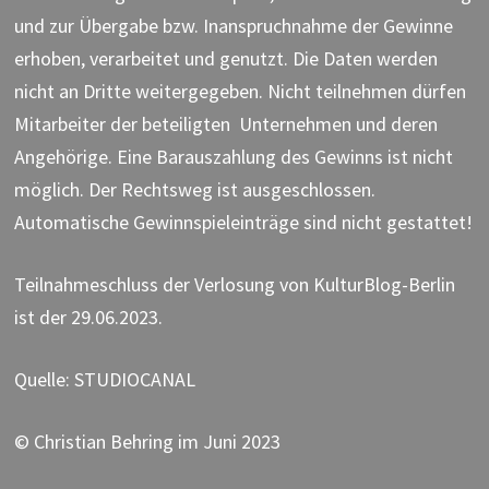
und zur Übergabe bzw. Inanspruchnahme der Gewinne
erhoben, verarbeitet und genutzt. Die Daten werden
nicht an Dritte weitergegeben. Nicht teilnehmen dürfen
Mitarbeiter der beteiligten Unternehmen und deren
Angehörige. Eine Barauszahlung des Gewinns ist nicht
möglich. Der Rechtsweg ist ausgeschlossen.
Automatische Gewinnspieleinträge sind nicht gestattet!
Teilnahmeschluss der Verlosung von KulturBlog-Berlin
ist der 29.06.2023.
Quelle: STUDIOCANAL
© Christian Behring im Juni 2023