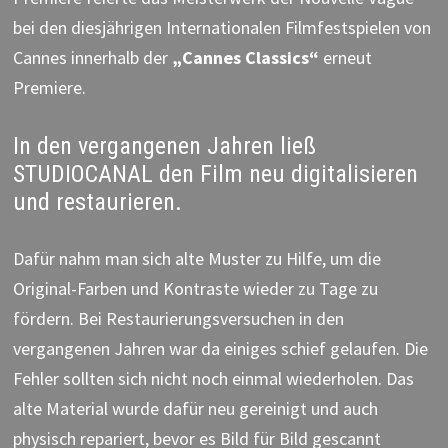
bei den diesjährigen Internationalen Filmfestspielen von
Cannes innerhalb der
„Cannes Classics“
erneut
Premiere.
In den vergangenen Jahren ließ
STUDIOCANAL den Film neu digitalisieren
und restaurieren.
Dafür nahm man sich alte Muster zu Hilfe, um die
Original-Farben und Kontraste wieder zu Tage zu
fördern. Bei Restaurierungsversuchen in den
vergangenen Jahren war da einiges schief gelaufen. Die
Fehler sollten sich nicht noch einmal wiederholen. Das
alte Material wurde dafür neu gereinigt und auch
physisch repariert, bevor es Bild für Bild gescannt