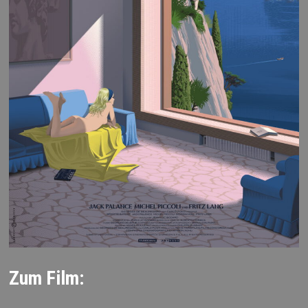
Zum Film: