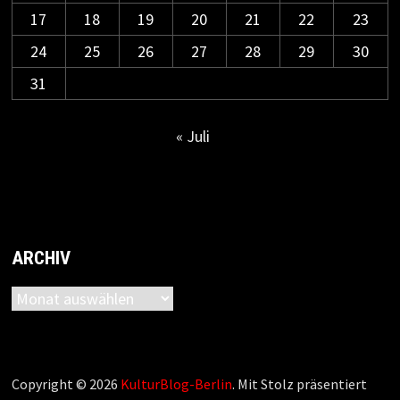
17
18
19
20
21
22
23
24
25
26
27
28
29
30
31
« Juli
ARCHIV
Archiv
Copyright © 2026
KulturBlog-Berlin
. Mit Stolz präsentiert