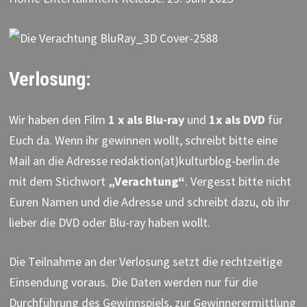
Verlosung:
Wir haben den Film
1 x als Blu-ray
und
1x als DVD
für
Euch da. Wenn ihr gewinnen wollt, schreibt bitte eine
Mail an die Adresse redaktion(at)kulturblog-berlin.de
mit dem Stichwort
„Verachtung“
. Vergesst bitte nicht
Euren Namen und die Adresse und schreibt dazu, ob ihr
lieber die DVD oder Blu-ray haben wollt.
Die Teilnahme an der Verlosung setzt die rechtzeitige
Einsendung voraus. Die Daten werden nur für die
Durchführung des Gewinnspiels, zur Gewinnerermittlung