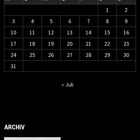
1
2
3
4
5
6
7
8
9
10
11
12
13
14
15
16
17
18
19
20
21
22
23
24
25
26
27
28
29
30
31
« Juli
ARCHIV