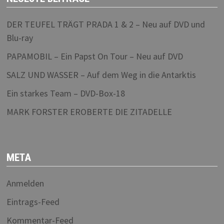
DER TEUFEL TRÄGT PRADA 1 & 2 – Neu auf DVD und
Blu-ray
PAPAMOBIL – Ein Papst On Tour – Neu auf DVD
SALZ UND WASSER – Auf dem Weg in die Antarktis
Ein starkes Team – DVD-Box-18
MARK FORSTER EROBERTE DIE ZITADELLE
META
Anmelden
Eintrags-Feed
Kommentar-Feed