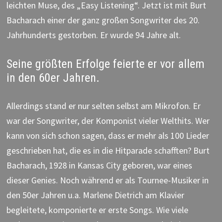
leichten Muse, des „Easy Listening“. Jetzt ist mit Burt
Bacharach einer der ganz großen Songwriter des 20.
Jahrhunderts gestorben. Er wurde 94 Jahre alt.
Seine größten Erfolge feierte er vor allem
in den 60er Jahren.
Allerdings stand er nur selten selbst am Mikrofon. Er
war der Songwriter, der Komponist vieler Welthits. Wer
kann von sich schon sagen, dass er mehr als 100 Lieder
geschrieben hat, die es in die Hitparade schafften? Burt
Bacharach, 1928 in Kansas City geboren, war eines
dieser Genies. Noch während er als Tournee-Musiker in
den 50er Jahren u.a. Marlene Dietrich am Klavier
begleitete, komponierte er erste Songs. Wie viele