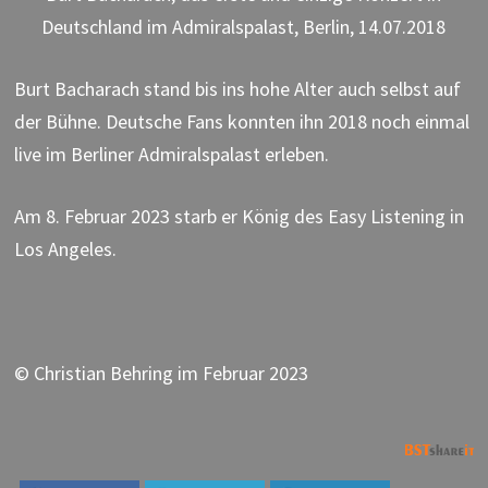
Deutschland im Admiralspalast, Berlin, 14.07.2018
Burt Bacharach stand bis ins hohe Alter auch selbst auf
der Bühne. Deutsche Fans konnten ihn 2018 noch einmal
live im Berliner Admiralspalast erleben.
Am 8. Februar 2023 starb er König des Easy Listening in
Los Angeles.
© Christian Behring im Februar 2023