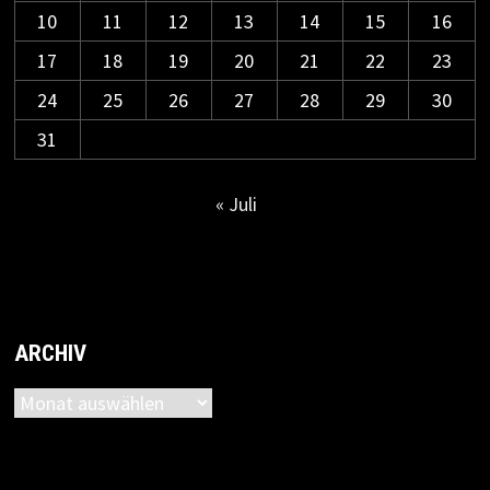
10
11
12
13
14
15
16
17
18
19
20
21
22
23
24
25
26
27
28
29
30
31
« Juli
ARCHIV
Archiv