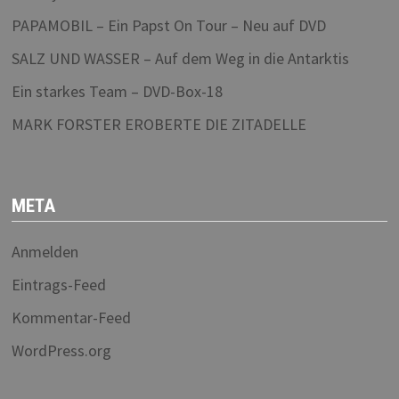
PAPAMOBIL – Ein Papst On Tour – Neu auf DVD
SALZ UND WASSER – Auf dem Weg in die Antarktis
Ein starkes Team – DVD-Box-18
MARK FORSTER EROBERTE DIE ZITADELLE
META
Anmelden
Eintrags-Feed
Kommentar-Feed
WordPress.org