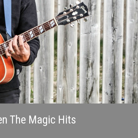
 The Magic Hits