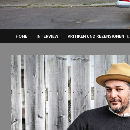
HOME
INTERVIEW
KRITIKEN UND REZENSIONEN