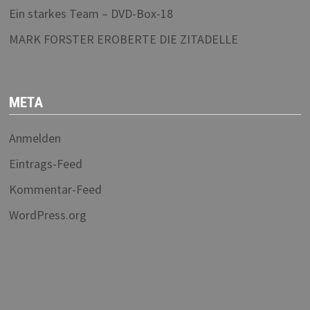
Ein starkes Team – DVD-Box-18
MARK FORSTER EROBERTE DIE ZITADELLE
META
Anmelden
Eintrags-Feed
Kommentar-Feed
WordPress.org