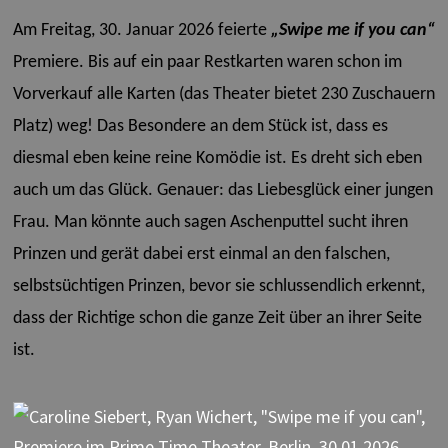
Am Freitag, 30. Januar 2026 feierte
„Swipe me if you can“
Premiere. Bis auf ein paar Restkarten waren schon im
Vorverkauf alle Karten (das Theater bietet 230 Zuschauern
Platz) weg! Das Besondere an dem Stück ist, dass es
diesmal eben keine reine Komödie ist. Es dreht sich eben
auch um das Glück. Genauer: das Liebesglück einer jungen
Frau. Man könnte auch sagen Aschenputtel sucht ihren
Prinzen und gerät dabei erst einmal an den falschen,
selbstsüchtigen Prinzen, bevor sie schlussendlich erkennt,
dass der Richtige schon die ganze Zeit über an ihrer Seite
ist.