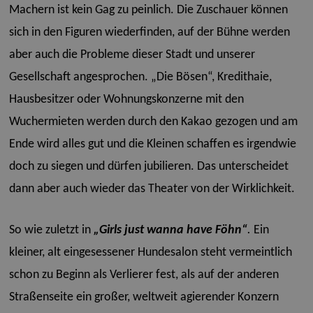
Machern ist kein Gag zu peinlich. Die Zuschauer können
sich in den Figuren wiederfinden, auf der Bühne werden
aber auch die Probleme dieser Stadt und unserer
Gesellschaft angesprochen. „Die Bösen“, Kredithaie,
Hausbesitzer oder Wohnungskonzerne mit den
Wuchermieten werden durch den Kakao gezogen und am
Ende wird alles gut und die Kleinen schaffen es irgendwie
doch zu siegen und dürfen jubilieren. Das unterscheidet
dann aber auch wieder das Theater von der Wirklichkeit.
So wie zuletzt in
„Girls just wanna have Föhn“
.
Ein
kleiner, alt eingesessener Hundesalon steht vermeintlich
schon zu Beginn als Verlierer fest, als auf der anderen
Straßenseite ein großer, weltweit agierender Konzern