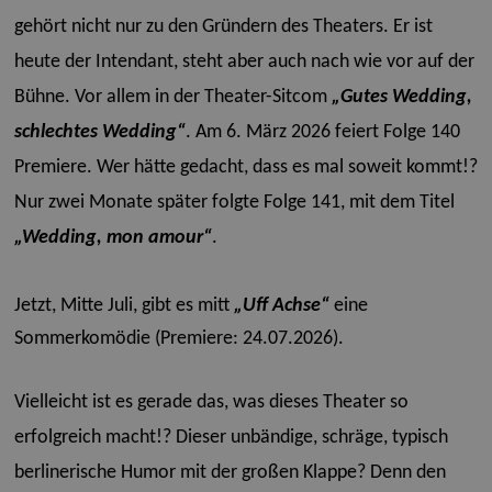
gehört nicht nur zu den Gründern des Theaters. Er ist
heute der Intendant, steht aber auch nach wie vor auf der
Bühne.
Vor allem in der Theater-Sitcom
„Gutes Wedding,
schlechtes Wedding“
. Am 6. März 2026 feiert Folge 140
Premiere. Wer hätte gedacht, dass es mal soweit kommt!?
Nur zwei Monate später folgte Folge 141, mit dem Titel
„Wedding, mon amour“
.
Jetzt, Mitte Juli, gibt es mitt
„Uff Achse“
eine
Sommerkomödie (Premiere: 24.07.2026).
Vielleicht ist es gerade das, was dieses Theater so
erfolgreich macht!? Dieser unbändige, schräge, typisch
berlinerische Humor mit der großen Klappe? Denn den