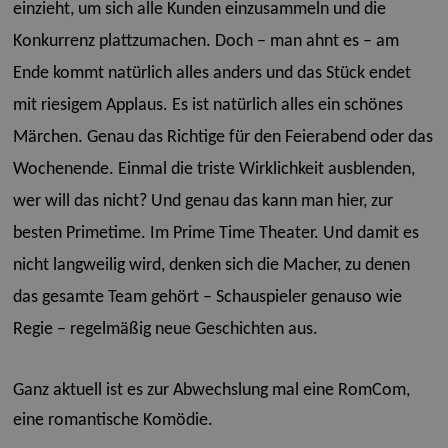
einzieht, um sich alle Kunden einzusammeln und die
Konkurrenz plattzumachen. Doch – man ahnt es – am
Ende kommt natürlich alles anders und das Stück endet
mit riesigem Applaus. Es ist natürlich alles ein schönes
Märchen. Genau das Richtige für den Feierabend oder das
Wochenende. Einmal die triste Wirklichkeit ausblenden,
wer will das nicht? Und genau das kann man hier, zur
besten Primetime. Im Prime Time Theater. Und damit es
nicht langweilig wird, denken sich die Macher, zu denen
das gesamte Team gehört – Schauspieler genauso wie
Regie – regelmäßig neue Geschichten aus.
Ganz aktuell ist es zur Abwechslung mal eine RomCom,
eine romantische Komödie.