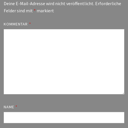
Deine E-Mail-Adresse wird nicht veröffentlicht.
Erforderliche
Felder sind mit
*
markiert
KOMMENTAR
*
NAME
*