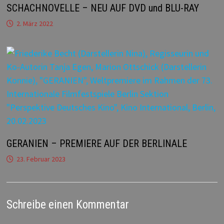
SCHACHNOVELLE – NEU AUF DVD und BLU-RAY
2. März 2022
GERANIEN – PREMIERE AUF DER BERLINALE
23. Februar 2023
Schreibe einen Kommentar