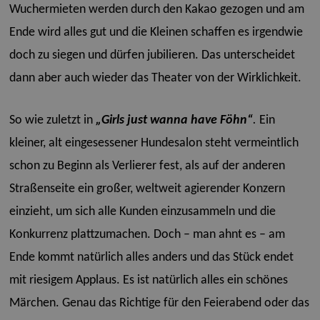
Wuchermieten werden durch den Kakao gezogen und am
Ende wird alles gut und die Kleinen schaffen es irgendwie
doch zu siegen und dürfen jubilieren. Das unterscheidet
dann aber auch wieder das Theater von der Wirklichkeit.
So wie zuletzt in
„Girls just wanna have Föhn“
.
Ein
kleiner, alt eingesessener Hundesalon steht vermeintlich
schon zu Beginn als Verlierer fest, als auf der anderen
Straßenseite ein großer, weltweit agierender Konzern
einzieht, um sich alle Kunden einzusammeln und die
Konkurrenz plattzumachen. Doch – man ahnt es – am
Ende kommt natürlich alles anders und das Stück endet
mit riesigem Applaus. Es ist natürlich alles ein schönes
Märchen. Genau das Richtige für den Feierabend oder das