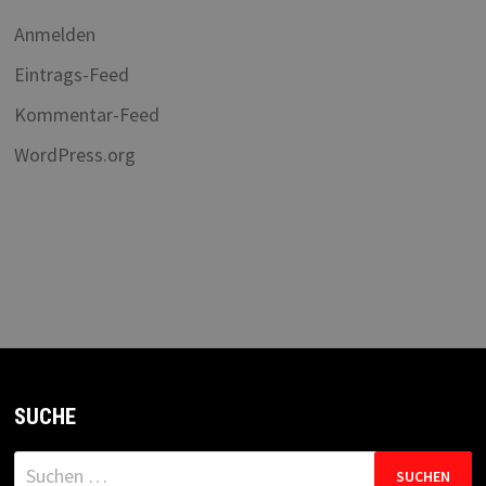
Anmelden
Eintrags-Feed
Kommentar-Feed
WordPress.org
SUCHE
Suchen