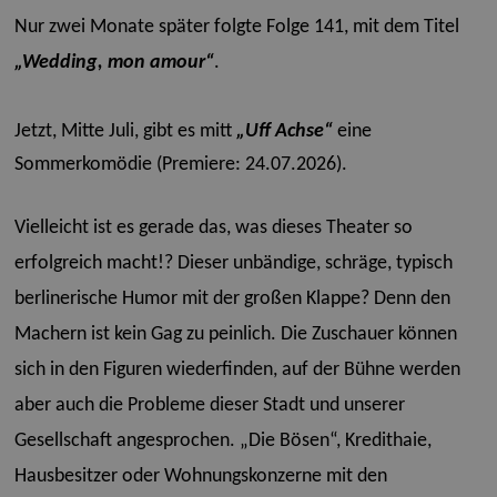
Nur zwei Monate später folgte Folge 141, mit dem Titel
„Wedding, mon amour“
.
Jetzt, Mitte Juli, gibt es mitt
„Uff Achse“
eine
Sommerkomödie (Premiere: 24.07.2026).
Vielleicht ist es gerade das, was dieses Theater so
erfolgreich macht!? Dieser unbändige, schräge, typisch
berlinerische Humor mit der großen Klappe? Denn den
Machern ist kein Gag zu peinlich. Die Zuschauer können
sich in den Figuren wiederfinden, auf der Bühne werden
aber auch die Probleme dieser Stadt und unserer
Gesellschaft angesprochen. „Die Bösen“, Kredithaie,
Hausbesitzer oder Wohnungskonzerne mit den