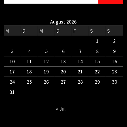
nach:
August 2026
M
D
M
D
F
S
S
1
2
3
4
5
6
7
8
9
10
11
12
13
14
15
16
17
18
19
20
21
22
23
24
25
26
27
28
29
30
31
« Juli