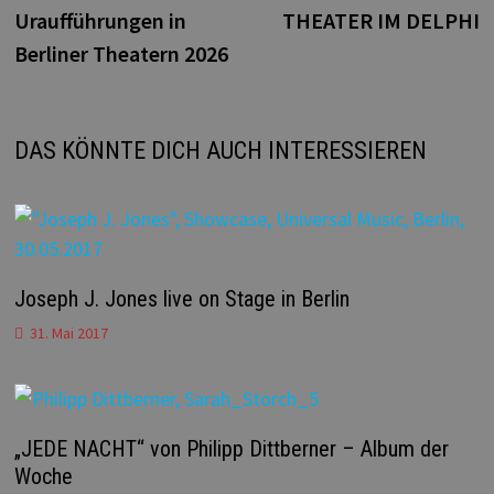
Uraufführungen in
THEATER IM DELPHI
Berliner Theatern 2026
DAS KÖNNTE DICH AUCH INTERESSIEREN
Joseph J. Jones live on Stage in Berlin
31. Mai 2017
„JEDE NACHT“ von Philipp Dittberner – Album der
Woche