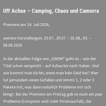
Uff Achse – Camping, Chaos und Camorra
Premiere am 24. Juli 2026,
weitere Vorstellungen: 25.07., 29.07. – 01.08., 05. –
08.08.2026
In der aktuellen Folge von „GWSW“ geht es – wie der
Titel schon verspricht – auf Achse bis nach Italien. Und
wie kommt man da hin, wenn man kein Geld hat? Man
tut jemandem einen Gefallen und nimmt 1, 2 oder 3
Pakete mit, was dann natürlich Probleme mit sich
bringt. Bei der Premiere am Freitag gab es noch ein paar
Probleme (Computer und/ oder Stromausfall),
der