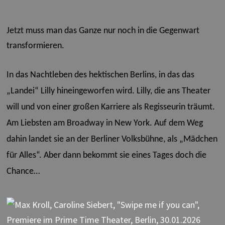
Jetzt muss man das Ganze nur noch in die Gegenwart
transformieren.
In das Nachtleben des hektischen Berlins, in das das
„Landei“ Lilly hineingeworfen wird. Lilly, die ans Theater
will und von einer großen Karriere als Regisseurin träumt.
Am Liebsten am Broadway in New York. Auf dem Weg
dahin landet sie an der Berliner Volksbühne, als „Mädchen
für Alles“. Aber dann bekommt sie eines Tages doch die
Chance…