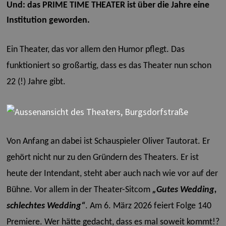
Und: das PRIME TIME THEATER ist über die Jahre eine
Institution geworden.
Ein Theater, das vor allem den Humor pflegt. Das
funktioniert so großartig, dass es das Theater nun schon
22 (!) Jahre gibt.
Von Anfang an dabei ist Schauspieler Oliver Tautorat. Er
gehört nicht nur zu den Gründern des Theaters. Er ist
heute der Intendant, steht aber auch nach wie vor auf der
Bühne.
Vor allem in der Theater-Sitcom
„Gutes Wedding,
schlechtes Wedding“
. Am 6. März 2026 feiert Folge 140
Premiere. Wer hätte gedacht, dass es mal soweit kommt!?