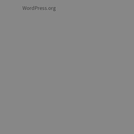
WordPress.org