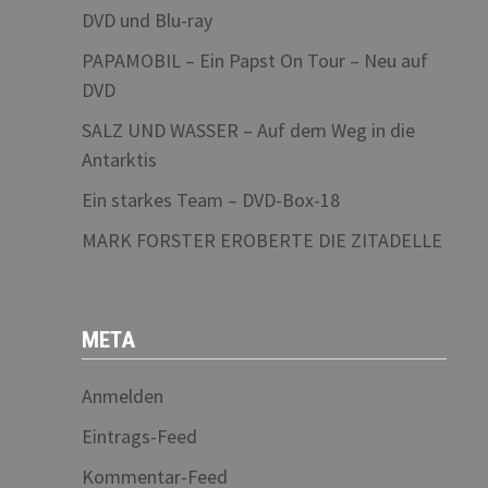
DVD und Blu-ray
PAPAMOBIL – Ein Papst On Tour – Neu auf
DVD
SALZ UND WASSER – Auf dem Weg in die
Antarktis
Ein starkes Team – DVD-Box-18
MARK FORSTER EROBERTE DIE ZITADELLE
META
Anmelden
Eintrags-Feed
Kommentar-Feed