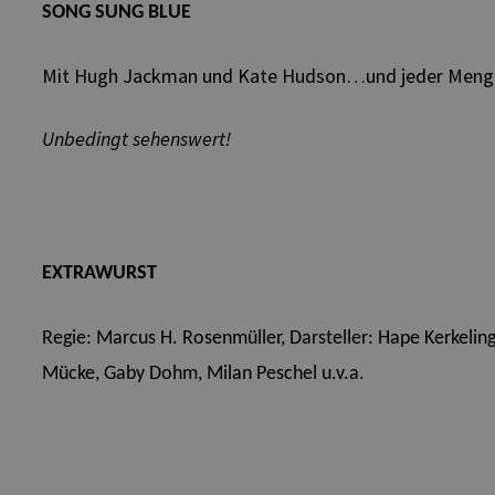
SONG SUNG BLUE
Mit Hugh Jackman und Kate Hudson…und jeder Meng
Unbedingt sehenswert!
EXTRAWURST
Regie: Marcus H. Rosenmüller,
Darsteller: Hape Kerkeling
Mücke, Gaby Dohm, Milan Peschel u.v.a.