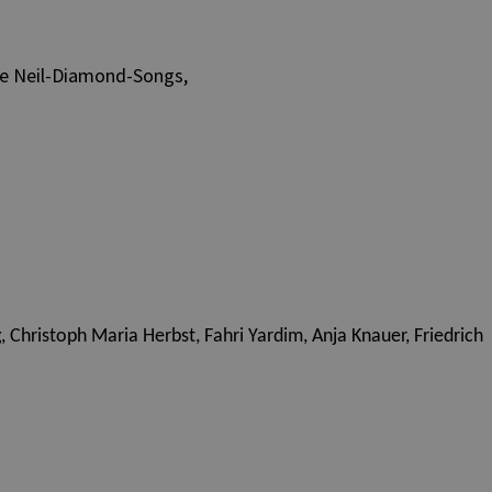
e Neil-Diamond-Songs,
, Christoph Maria Herbst, Fahri Yardim, Anja Knauer, Friedrich