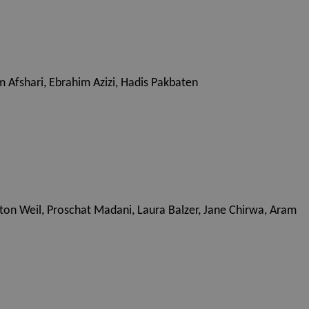
 Afshari, Ebrahim Azizi, Hadis Pakbaten
ton Weil, Proschat Madani, Laura Balzer, Jane Chirwa, Aram