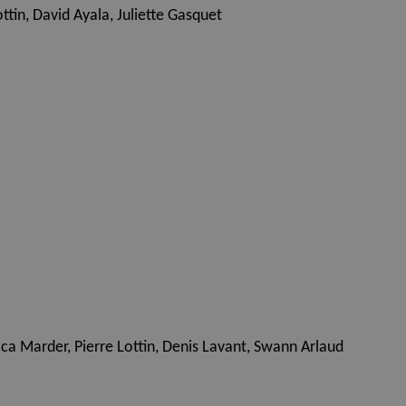
ttin, David Ayala, Juliette Gasquet
ca Marder, Pierre Lottin, Denis Lavant, Swann Arlaud