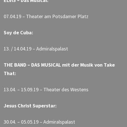
ELVIS – Das Musical:
07.04.19 – Theater am Potsdamer Platz
Soy de Cuba:
13. / 14.04.19 – Admiralspalast
THE BAND – DAS MUSICAL mit der Musik von Take
That:
13.04. – 15.09.19 – Theater des Westens
Jesus Christ Superstar:
30.04. – 05.05.19 – Admiralspalast