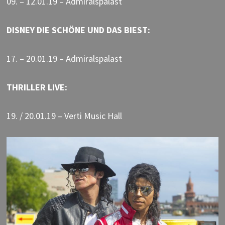
09. – 12.01.19 – Admiralspalast
DISNEY DIE SCHÖNE UND DAS BIEST:
17. – 20.01.19 – Admiralspalast
THRILLER LIVE:
19. / 20.01.19 – Verti Music Hall