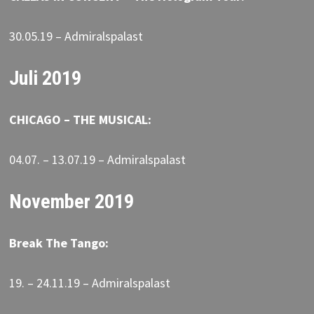
30.05.19 – Admiralspalast
Juli 2019
CHICAGO – THE MUSICAL:
04.07. – 13.07.19 – Admiralspalast
November 2019
Break The Tango:
19. – 24.11.19 – Admiralspalast