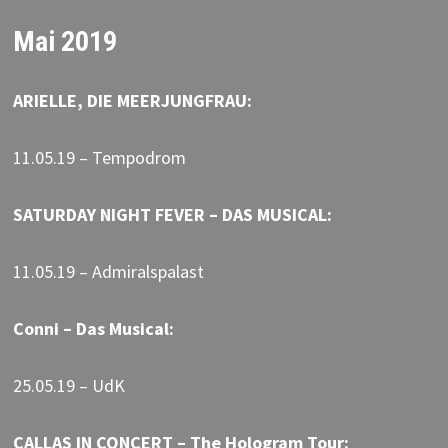
Mai 2019
ARIELLE, DIE MEERJUNGFRAU:
11.05.19 – Tempodrom
SATURDAY NIGHT FEVER – DAS MUSICAL:
11.05.19 – Admiralspalast
Conni – Das Musical:
25.05.19 – UdK
CALLAS IN CONCERT – The Hologram Tour: