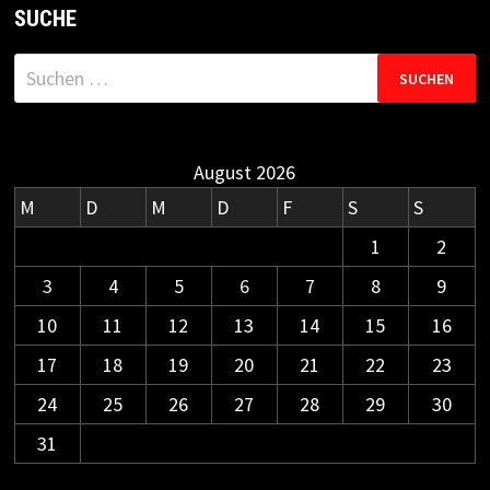
SUCHE
Suchen
nach:
August 2026
M
D
M
D
F
S
S
1
2
3
4
5
6
7
8
9
10
11
12
13
14
15
16
17
18
19
20
21
22
23
24
25
26
27
28
29
30
31