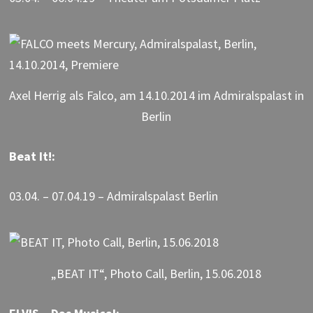
Axel Herrig als Falco, am 14.10.2014 im Admiralspalast in
Berlin
Beat It!:
03.04. – 07.04.19 – Admiralspalast Berlin
„BEAT IT“, Photo Call, Berlin, 15.06.2018