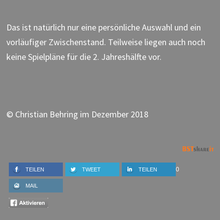
Das ist natürlich nur eine persönliche Auswahl und ein
vorläufiger Zwischenstand. Teilweise liegen auch noch
keine Spielpläne für die 2. Jahreshälfte vor.
© Christian Behring im Dezember 2018
0
TEILEN
TWEET
TEILEN
MAIL