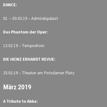
DANCE:
01. – 03.02.19 – Admiralspalast
Das Phantom der Oper:
13.02.19 – Tempodrom
DIE HEINZ ERHARDT REVUE:
25.02.19 – Theater am Potsdamer Platz
März 2019
A Tribute to Abba: