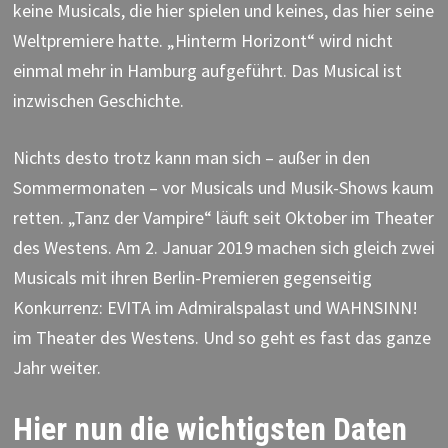
keine Musicals, die hier spielen und keines, das hier seine
Weltpremiere hatte. „Hinterm Horizont“ wird nicht
einmal mehr in Hamburg aufgeführt. Das Musical ist
inzwischen Geschichte.
Nichts desto trotz kann man sich – außer in den
Sommermonaten – vor Musicals und Musik-Shows kaum
retten. „Tanz der Vampire“ läuft seit Oktober im Theater
des Westens. Am 2. Januar 2019 machen sich gleich zwei
Musicals mit ihren Berlin-Premieren gegenseitig
Konkurrenz: EVITA im Admiralspalast und WAHNSINN!
im Theater des Westens. Und so geht es fast das ganze
Jahr weiter.
Hier nun die wichtigsten Daten