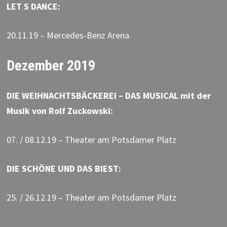
LET S DANCE:
20.11.19 – Mercedes-Benz Arena
Dezember 2019
DIE WEIHNACHTSBÄCKEREI – DAS MUSICAL mit der
Musik von Rolf Zuckowski:
07. / 08.12.19 – Theater am Potsdamer Platz
DIE SCHÖNE UND DAS BIEST:
25. / 26.12.19 – Theater am Potsdamer Platz