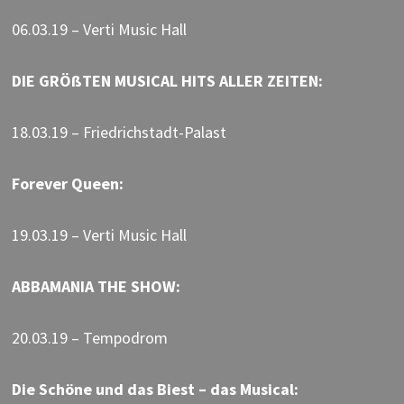
06.03.19 – Verti Music Hall
DIE GRÖßTEN MUSICAL HITS ALLER ZEITEN:
18.03.19 – Friedrichstadt-Palast
Forever Queen:
19.03.19 – Verti Music Hall
ABBAMANIA THE SHOW:
20.03.19 – Tempodrom
Die Schöne und das Biest – das Musical: