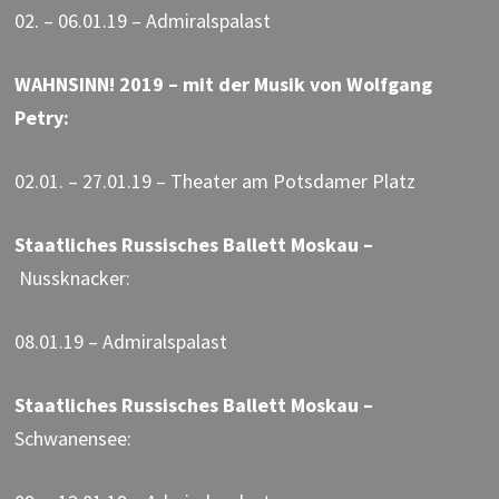
02. – 06.01.19 – Admiralspalast
WAHNSINN! 2019 – mit der Musik von Wolfgang
Petry:
02.01. – 27.01.19 – Theater am Potsdamer Platz
Staatliches Russisches Ballett Moskau –
Nussknacker:
08.01.19 – Admiralspalast
Staatliches Russisches Ballett Moskau –
Schwanensee: