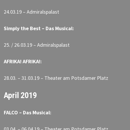
24.03.19 – Admiralspalast
Simply the Best – Das Musical:
25. / 26.03.19 – Admiralspalast
AFRIKA! AFRIKA!:
28.03. – 31.03.19 – Theater am Potsdamer Platz
April 2019
FALCO – Das Musical:
03.04. – 06.04.19 – Theater am Potsdamer Platz