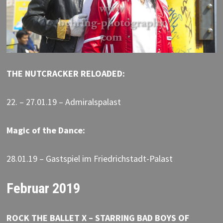
THE NUTCRACKER RELOADED:
22. – 27.01.19 – Admiralspalast
Magic of the Dance:
28.01.19 – Gastspiel im Friedrichstadt-Palast
Februar 2019
ROCK THE BALLET X – STARRING BAD BOYS OF