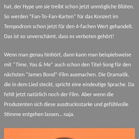
hat, der Hype um sie treibt schon jetzt unmögliche Blüten.
So werden “Fan-To-Fan-Karten” für das Konzert im
Tempodrom schon jetzt für den 4-fachen Wert gehandelt.
Das ist so unverschämt, dass es verboten gehört!
Wenn man genau hinhört, dann kann man beispielsweise
mit
“Time, You
&
Me”
auch schon den Titel-Song für den
nächsten “James Bond”-Film ausmachen. Die Dramatik,
die in dem Lied steckt, spricht eine eindeutige Sprache. Da
fehlt jetzt natürlich noch der Film. Aber wenn die
Produzenten sich diese ausdrucksstarke und gefühlvolle
Stimme entgehen lassen… naja.