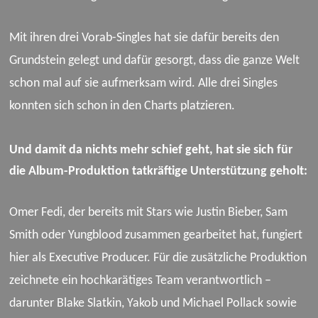
Mit ihren drei Vorab-Singles hat sie dafür bereits den
Grundstein gelegt und dafür gesorgt, dass die ganze Welt
schon mal auf sie aufmerksam wird. Alle drei Singles
konnten sich schon in den Charts platzieren.
Und damit da nichts mehr schief geht, hat sie sich für
die Album-Produktion tatkräftige Unterstützung geholt:
Omer Fedi, der bereits mit Stars wie Justin Bieber, Sam
Smith oder Yungblood zusammen gearbeitet hat, fungiert
hier als Executive Producer. Für die zusätzliche Produktion
zeichnete ein hochkarätiges Team verantwortlich –
darunter Blake Slatkin, Yakob und Michael Pollack sowie