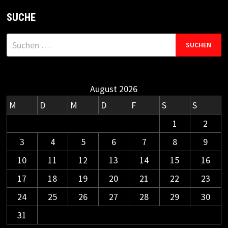
SUCHE
Suchen
nach:
August 2026
M
D
M
D
F
S
S
1
2
3
4
5
6
7
8
9
10
11
12
13
14
15
16
17
18
19
20
21
22
23
24
25
26
27
28
29
30
31