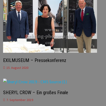
EXILMUSEUM – Pressekonferenz
15. August 2020
SHERYL CROW – Ein großes Finale
7. September 2019