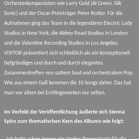
Orchesterkomponisten wie Larry Gold (Al Green, Silk
Sonic) und der Oscar-Preisträger Peter Rotter. Für die
Aufnahmen ging das Team in die legendären Electric Lady
Studios in New York, die Abbey Road Studios in London
und die Valentine Recording Studios in Los Angeles.
VISITOR präsentiert sich schließlich
als ein konzeptionell
tiefgründiges und durch und durch elegantes
Zusammentreffen von sattem Soul und
orchestralem
Pop.
Wie aus einem Guß kommen die 10 Songs daher. Das hat
man vor allem bei Erstlingswerken nur selten.
Im Vorfeld der Veröffentlichung äußerte sich Sienna
Spiro zum thematischen Kern des Albums wie folgt:
„