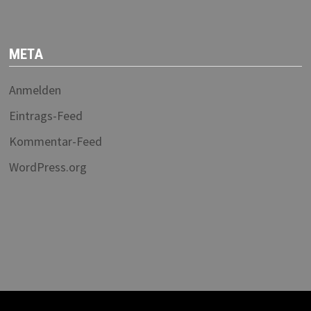
META
Anmelden
Eintrags-Feed
Kommentar-Feed
WordPress.org