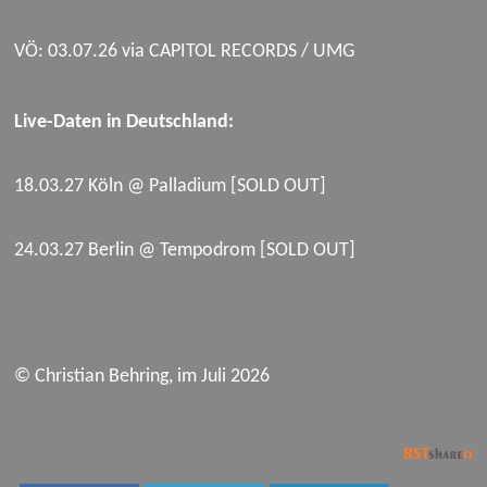
VÖ: 03.07.26 via CAPITOL RECORDS / UMG
Live-Daten in Deutschland:
18.03.27 Köln @ Palladium [SOLD OUT]
24.03.27 Berlin @ Tempodrom [SOLD OUT]
© Christian Behring, im Juli 2026