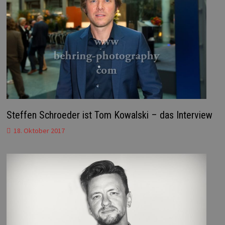
Steffen Schroeder ist Tom Kowalski – das Interview
18. Oktober 2017