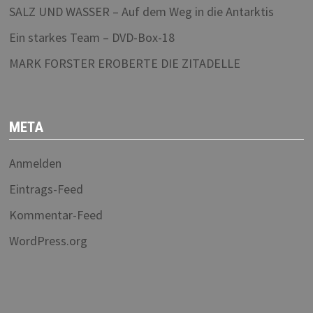
SALZ UND WASSER – Auf dem Weg in die Antarktis
Ein starkes Team – DVD-Box-18
MARK FORSTER EROBERTE DIE ZITADELLE
META
Anmelden
Eintrags-Feed
Kommentar-Feed
WordPress.org