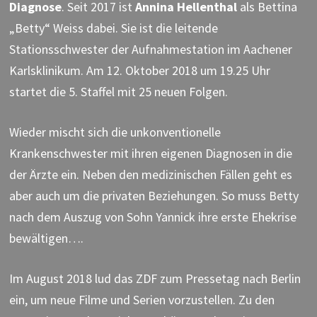
Diagnose
. Seit 2017 ist
Annina Hellenthal
als Bettina
„Betty“ Weiss dabei. Sie ist die leitende
Stationsschwester der Aufnahmestation im Aachener
Karlsklinikum. Am 12. Oktober 2018 um 19.25 Uhr
startet die 5. Staffel mit 25 neuen Folgen.
Wieder mischt sich die unkonventionelle
Krankenschwester mit ihren eigenen Diagnosen in die
der Ärzte ein. Neben den medizinischen Fällen geht es
aber auch um die privaten Beziehungen. So muss Betty
nach dem Auszug von Sohn Yannick ihre erste Ehekrise
bewältigen….
Im August 2018 lud das ZDF zum Pressetag nach Berlin
ein, um neue Filme und Serien vorzustellen. Zu den