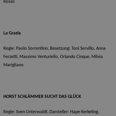
Rosso
La Grazia
Regie: Paolo Sorrentino,
Besetzung: Toni Servillo, Anna
Ferzetti, Massimo Venturiello, Orlando Cinque, Milvia
Marigliano
HORST SCHLÄMMER SUCHT DAS GLÜCK
Regie: Sven Unterwaldt,
Darsteller: Hape Kerkeling,