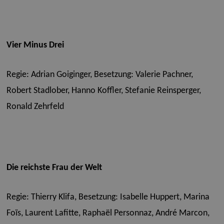
Vier Minus Drei
Regie: Adrian Goiginger,
Besetzung: Valerie Pachner,
Robert Stadlober, Hanno Koffler, Stefanie Reinsperger,
Ronald Zehrfeld
Die reichste Frau der Welt
Regie: Thierry Klifa,
Besetzung: Isabelle Huppert, Marina
Foïs, Laurent Lafitte, Raphaël Personnaz, André Marcon,