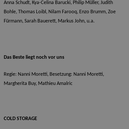
Anna Schudt, Kya-Celina Barucki, Philip Müller, Judith
Bohle, Thomas Loibl, Nilam Farooq, Enzo Brumm, Zoe
Fürmann, Sarah Bauerett, Markus John, u.a.
Das Beste liegt noch vor uns
Regie: Nanni Moretti,
Besetzung: Nanni Moretti,
Margherita Buy, Mathieu Amalric
COLD STORAGE