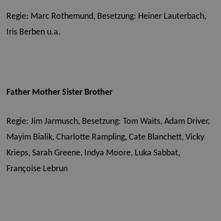
Regie: Marc Rothemund,
Besetzung: Heiner Lauterbach,
Iris Berben u.a.
Father Mother Sister Brother
Regie: Jim Jarmusch,
Besetzung: Tom Waits, Adam Driver,
Mayim Bialik, Charlotte Rampling, Cate Blanchett, Vicky
Krieps, Sarah Greene, Indya Moore, Luka Sabbat,
Françoise Lebrun