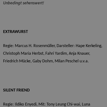
Unbedingt sehenswert!
EXTRAWURST
Regie: Marcus H. Rosenmüller,
Darsteller: Hape Kerkeling,
Christoph Maria Herbst, Fahri Yardim, Anja Knauer,
Friedrich Mücke, Gaby Dohm, Milan Peschel u.v.a.
SILENT FRIEND
Regie: Ildiko Enyedi,
Mit: Tony Leung Chi-wai, Luna