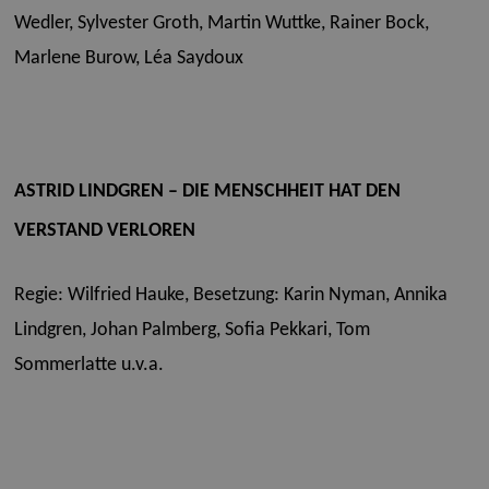
Wedler, Sylvester Groth, Martin Wuttke, Rainer Bock,
Marlene Burow, Léa Saydoux
ASTRID LINDGREN – DIE MENSCHHEIT HAT DEN
VERSTAND VERLOREN
Regie: Wilfried Hauke,
Besetzung: Karin Nyman, Annika
Lindgren, Johan Palmberg, Sofia Pekkari, Tom
Sommerlatte u.v.a.