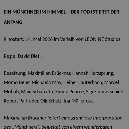
EIN MÜNCHNER IM HIMMEL – DER TOD IST ERST DER
ANFANG
Kinostart: 14. Mai 2026 im Verleih von LEONINE Studios
Regie: David Dietl,
Besetzung: Maximilian Brückner, Hannah Herzsprung,
Momo Beier, Michaela May, Heiner Lauterbach, Marcel
Mohab, Maxi Schafroth, Simon Pearce, Sigi Zimmerschied,
Robert Palfrader, Olli Schulz, Ina Müller u.a.
Maximilian Brückner liefert eine grandiose Interpretation
des „Münchners“, begleitet von einem wunderbaren