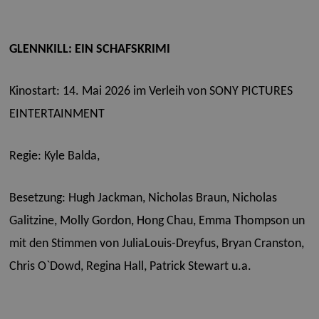
GLENNKILL: EIN SCHAFSKRIMI
Kinostart: 14. Mai 2026 im Verleih von SONY PICTURES
EINTERTAINMENT
Regie: Kyle Balda,
Besetzung: Hugh Jackman, Nicholas Braun, Nicholas
Galitzine, Molly Gordon, Hong Chau, Emma Thompson un
mit den Stimmen von JuliaLouis-Dreyfus, Bryan Cranston,
Chris O`Dowd, Regina Hall, Patrick Stewart u.a.