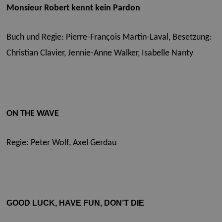
Monsieur Robert kennt kein Pardon
Buch und Regie: Pierre-François Martin-Laval,
Besetzung:
Christian Clavier, Jennie-Anne Walker, Isabelle Nanty
ON THE WAVE
Regie: Peter Wolf, Axel Gerdau
GOOD LUCK, HAVE FUN, DON’T DIE