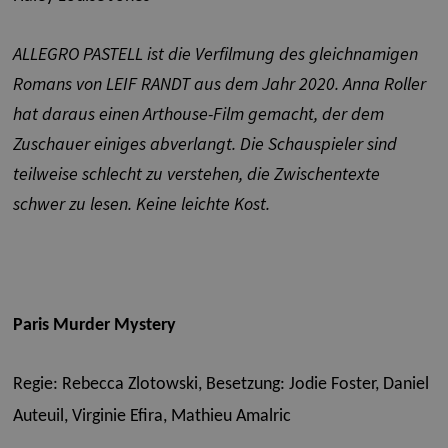
ALLEGRO PASTELL ist die Verfilmung des gleichnamigen
Romans von LEIF RANDT aus dem Jahr 2020. Anna Roller
hat daraus einen Arthouse-Film gemacht, der dem
Zuschauer einiges abverlangt. Die Schauspieler sind
teilweise schlecht zu verstehen, die Zwischentexte
schwer zu lesen. Keine leichte Kost.
Paris Murder Mystery
Regie: Rebecca Zlotowski,
Besetzung: Jodie Foster, Daniel
Auteuil, Virginie Efira, Mathieu Amalric