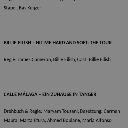
Stapel, Bas Keijzer
BILLIE EILISH – HIT ME HARD AND SOFT: THE TOUR
Regie: James Cameron, Billie Eilish,
Cast: Billie Eilish
CALLE MÁLAGA – EIN ZUHAUSE IN TANGER
Drehbuch & Regie: Maryam Touzani,
Besetzung: Carmen
Maura, Marta Etura, Ahmed Boulane, Maria Alfonso