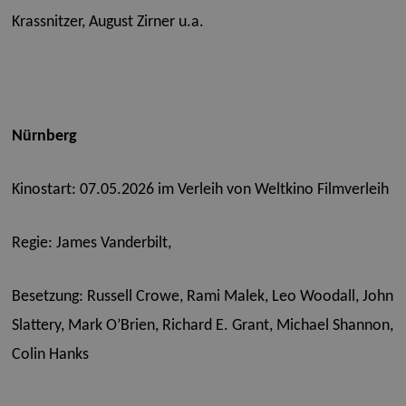
Krassnitzer, August Zirner u.a.
Nürnberg
Kinostart: 07.05.2026 im Verleih von Weltkino Filmverleih
Regie: James Vanderbilt,
Besetzung: Russell Crowe, Rami Malek, Leo Woodall, John
Slattery, Mark O’Brien, Richard E. Grant, Michael Shannon,
Colin Hanks