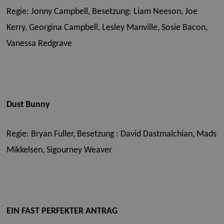
Regie: Jonny Campbell,
Besetzung: Liam Neeson, Joe
Kerry, Georgina Campbell, Lesley Manville, Sosie Bacon,
Vanessa Redgrave
Dust Bunny
Regie: Bryan Fuller,
Besetzung : David Dastmalchian, Mads
Mikkelsen, Sigourney Weaver
EIN FAST PERFEKTER ANTRAG