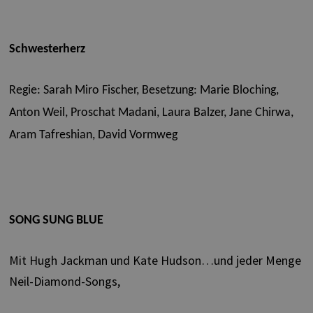
Schwesterherz
Regie: Sarah Miro Fischer,
Besetzung: Marie Bloching,
Anton Weil, Proschat Madani, Laura Balzer, Jane Chirwa,
Aram Tafreshian, David Vormweg
SONG SUNG BLUE
Mit Hugh Jackman und Kate Hudson…und jeder Menge
Neil-Diamond-Songs,