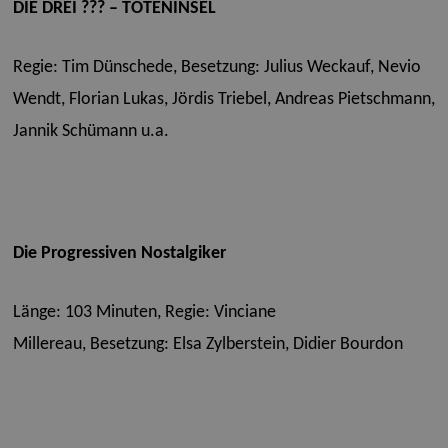
DIE DREI ??? – TOTENINSEL
Regie: Tim Dünschede,
Besetzung: Julius Weckauf, Nevio
Wendt, Florian Lukas, Jördis Triebel, Andreas Pietschmann,
Jannik Schümann u.a.
Die Progressiven Nostalgiker
Länge: 103 Minuten,
Regie: Vinciane
Millereau,
Besetzung: Elsa Zylberstein, Didier Bourdon