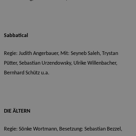
Sabbatical
Regie: Judith Angerbauer,
Mit: Seyneb Saleh, Trystan
Pütter, Sebastian Urzendowsky, Ulrike Willenbacher,
Bernhard Schütz u.a.
DIE ÄLTERN
Regie:
Sönke Wortmann,
Besetzung: Sebastian Bezzel,