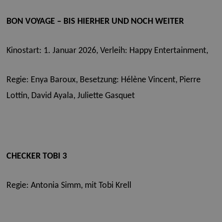
BON VOYAGE – BIS HIERHER UND NOCH WEITER
Kinostart: 1. Januar 2026, Verleih: Happy Entertainment,
Regie: Enya Baroux,
Besetzung: Hélène Vincent, Pierre
Lottin, David Ayala, Juliette Gasquet
CHECKER TOBI 3
Regie: Antonia Simm,
mit Tobi Krell