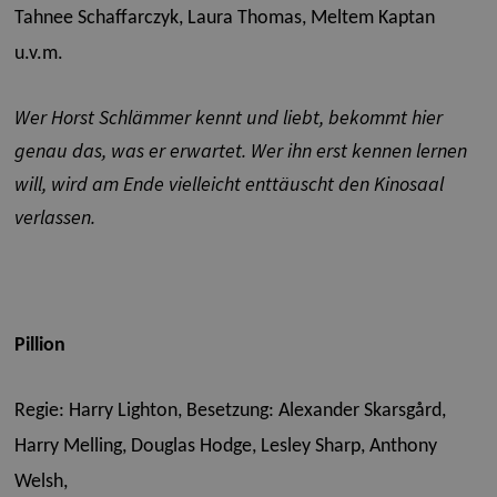
Tahnee Schaffarczyk, Laura Thomas, Meltem Kaptan
u.v.m.
Wer Horst Schlämmer kennt und liebt, bekommt hier
genau das, was er erwartet. Wer ihn erst kennen lernen
will, wird am Ende vielleicht enttäuscht den Kinosaal
verlassen.
Pillion
Regie: Harry Lighton,
Besetzung: Alexander Skarsgård,
Harry Melling, Douglas Hodge, Lesley Sharp, Anthony
Welsh,