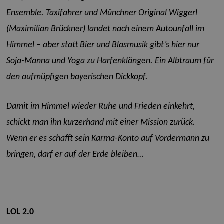
Ensemble. Taxifahrer und Münchner Original Wiggerl
(Maximilian Brückner) landet nach einem Autounfall im
Himmel – aber statt Bier und Blasmusik gibt’s hier nur
Soja-Manna und Yoga zu Harfenklängen. Ein Albtraum für
den aufmüpfigen bayerischen Dickkopf.
Damit im Himmel wieder Ruhe und Frieden einkehrt,
schickt man ihn kurzerhand mit einer Mission zurück.
Wenn er es schafft sein Karma-Konto auf Vordermann zu
bringen, darf er auf der Erde bleiben…
LOL 2.0