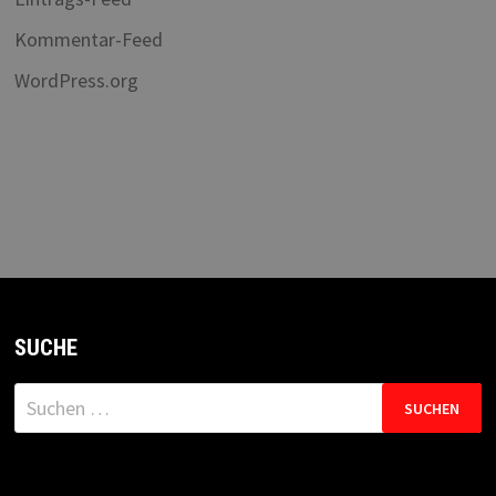
Kommentar-Feed
WordPress.org
SUCHE
Suchen
nach: