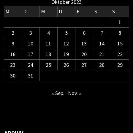
Oktober 2023
M
D
M
D
F
S
S
1
2
3
4
5
6
7
8
9
10
11
12
13
14
15
16
17
18
19
20
21
22
23
24
25
26
27
28
29
30
31
« Sep.
Nov. »