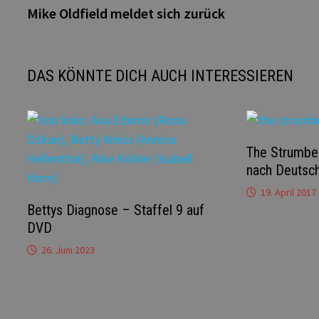
Beitrag:
Mike Oldfield meldet sich zurück
DAS KÖNNTE DICH AUCH INTERESSIEREN
The Strumbe
nach Deutsc
19. April 2017
Bettys Diagnose – Staffel 9 auf
DVD
26. Juni 2023