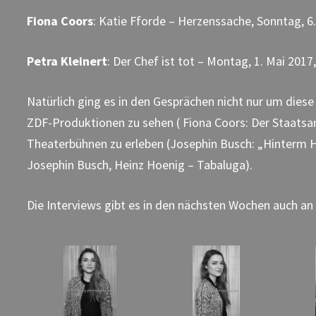
Fiona Coors
: Katie Fforde – Herzenssache, Sonntag, 6
Petra Kleinert
: Der Chef ist tot – Montag, 1. Mai 2017
Natürlich ging es in den Gesprächen nicht nur um diese
ZDF-Produktionen zu sehen ( Fiona Coors: Der Staatsan
Theaterbühnen zu erleben (Josephin Busch: „Hinterm Ho
Josephin Busch, Heinz Hoenig – Tabaluga).
Die Interviews gibt es in den nächsten Wochen auch an 