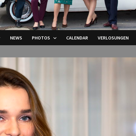
NEWS
PHOTOS
CALENDAR
VERLOSUNGEN