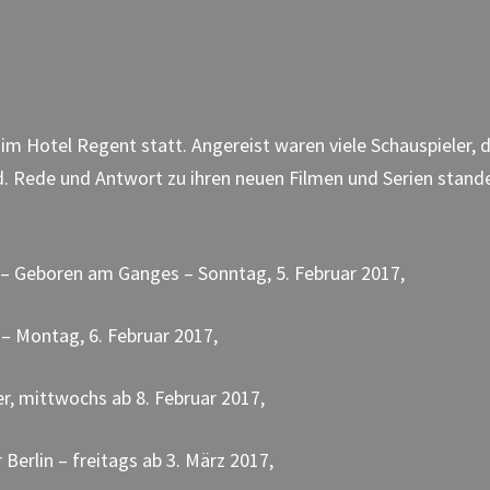
 im Hotel Regent statt. Angereist waren viele Schauspieler, d
d. Rede und Antwort zu ihren neuen Filmen und Serien stand
s – Geboren am Ganges – Sonntag, 5. Februar 2017,
 – Montag, 6. Februar 2017,
er, mittwochs ab 8. Februar 2017,
r Berlin – freitags ab 3. März 2017,