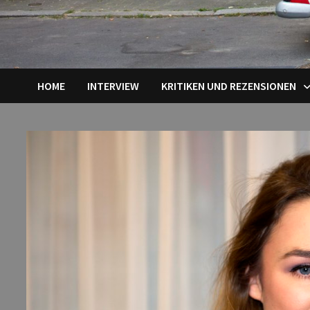
HOME
INTERVIEW
KRITIKEN UND REZENSIONEN