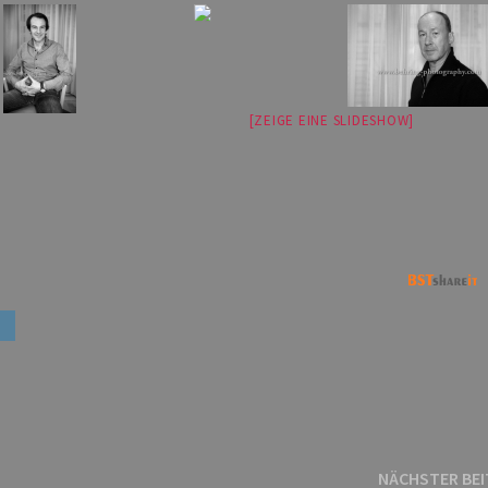
[ZEIGE EINE SLIDESHOW]
NÄCHSTER BE