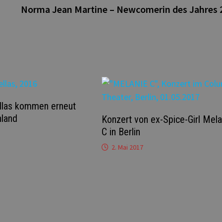
Norma Jean Martine – Newcomerin des Jahres 
llas kommen erneut
hland
Konzert von ex-Spice-Girl Mela
C in Berlin
2. Mai 2017