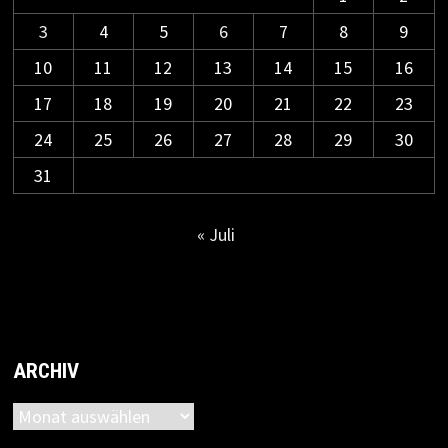
3
4
5
6
7
8
9
10
11
12
13
14
15
16
17
18
19
20
21
22
23
24
25
26
27
28
29
30
31
« Juli
ARCHIV
Archiv