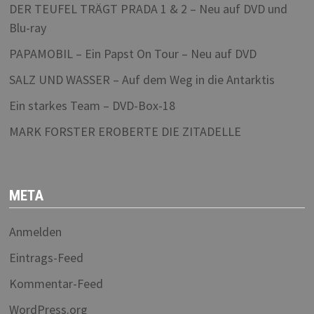
DER TEUFEL TRÄGT PRADA 1 & 2 – Neu auf DVD und
Blu-ray
PAPAMOBIL – Ein Papst On Tour – Neu auf DVD
SALZ UND WASSER – Auf dem Weg in die Antarktis
Ein starkes Team – DVD-Box-18
MARK FORSTER EROBERTE DIE ZITADELLE
META
Anmelden
Eintrags-Feed
Kommentar-Feed
WordPress.org