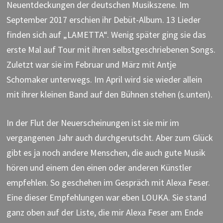
Neuentdeckungen der deutschen Musikszene. Im
September 2017 erschien ihr Debüt-Album. 13 Lieder
finden sich auf „LAMETTA“. Wenig später ging sie das
erste Mal auf Tour mit ihren selbstgeschriebenen Songs.
Zuletzt war sie im Februar und März mit Antje
Schomaker unterwegs. Im April wird sie wieder allein
mit ihrer kleinen Band auf den Bühnen stehen (s.unten).
In der Flut der Neuerscheinungen ist sie mir im
vergangenen Jahr auch durchgerutscht. Aber zum Glück
gibt es ja noch andere Menschen, die auch gute Musik
hören und einem den einen oder anderen Künstler
empfehlen. So geschehen im Gespräch mit Alexa Feser.
Eine dieser Empfehlungen war eben LOUKA. Sie stand
ganz oben auf der Liste, die mir Alexa Feser am Ende