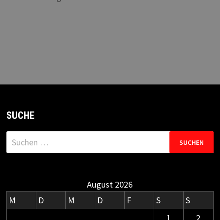
SUCHE
Suchen
nach:
August 2026
M
D
M
D
F
S
S
1
2