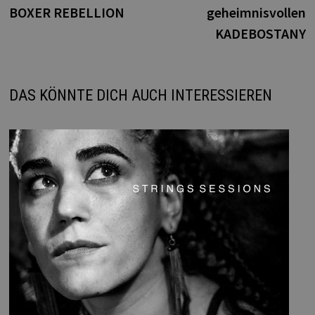
BOXER REBELLION
geheimnisvollen
KADEBOSTANY
DAS KÖNNTE DICH AUCH INTERESSIEREN