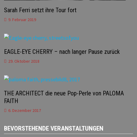
Sarah Ferri setzt ihre Tour fort
9. Februar 2019
EAGLE-EYE CHERRY – nach langer Pause zurück
29. Oktober 2018
THE ARCHITECT die neue Pop-Perle von PALOMA
FAITH
6. Dezember 2017
BEVORSTEHENDE VERANSTALTUNGEN