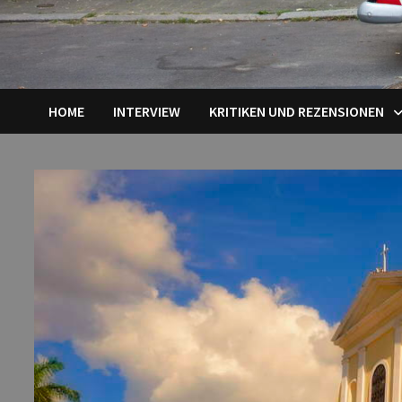
HOME
INTERVIEW
KRITIKEN UND REZENSIONEN