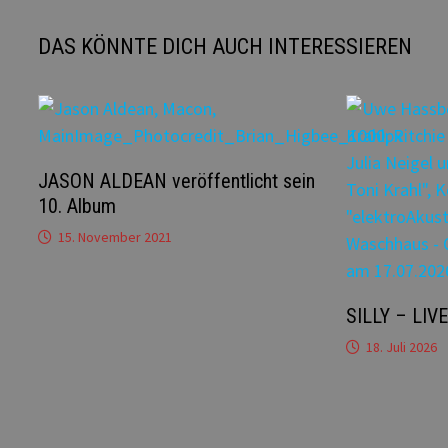
DAS KÖNNTE DICH AUCH INTERESSIEREN
JASON ALDEAN veröffentlicht sein
10. Album
15. November 2021
SILLY – LIV
18. Juli 2026