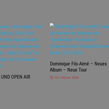
Dominique Fils-Aimé – Neues
Album – Neue Tour
E UND OPEN AIR
22. Februar 2026