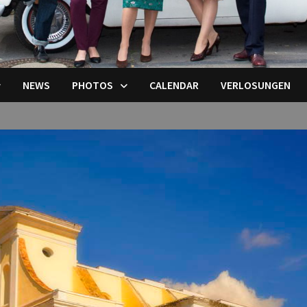
NEWS
PHOTOS
CALENDAR
VERLOSUNGEN