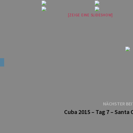
[ZEIGE EINE SLIDESHOW]
NÄCHSTER BE
Cuba 2015 – Tag 7 – Santa 