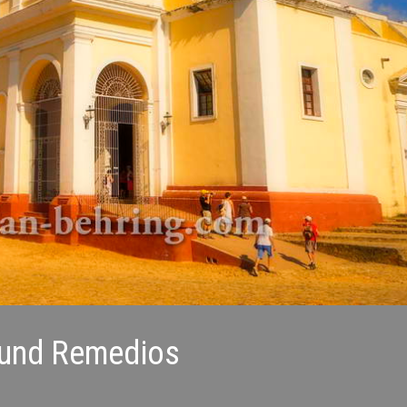
d und Remedios