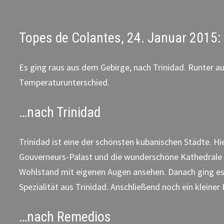
Topes de Colantes, 24. Januar 2015:
Es ging raus aus dem Gebirge, nach Trinidad. Runter 
Temperaturunterschied.
…nach Trinidad
Trinidad ist eine der schönsten kubanischen Städte. H
Gouverneurs-Palast und die wunderschöne Kathedrale 
Wohlstand mit eigenen Augen ansehen. Danach ging es i
Spezialität aus Trinidad. Anschließend noch ein kleine
…nach Remedios