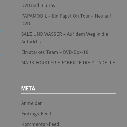
DVD und Blu-ray
PAPAMOBIL – Ein Papst On Tour – Neu auf
DVD
SALZ UND WASSER – Auf dem Weg in die
Antarktis
Ein starkes Team – DVD-Box-18
MARK FORSTER EROBERTE DIE ZITADELLE
META
Anmelden
Eintrags-Feed
Kommentar-Feed