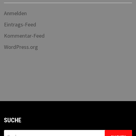
Anmelden
Eintrags-Feed
Kommentar-Feed
WordPress.org
SUCHE
Suchen