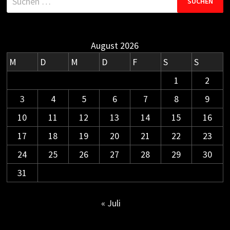
nach:
August 2026
M
D
M
D
F
S
S
1
2
3
4
5
6
7
8
9
10
11
12
13
14
15
16
17
18
19
20
21
22
23
24
25
26
27
28
29
30
31
« Juli