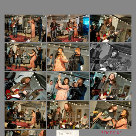
[ZEIGE EINE