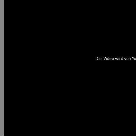
Das Video wird von Yo