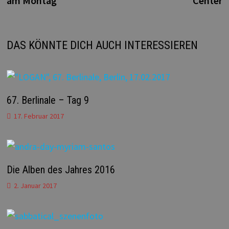
am Montag
Center
DAS KÖNNTE DICH AUCH INTERESSIEREN
67. Berlinale – Tag 9
17. Februar 2017
Die Alben des Jahres 2016
2. Januar 2017