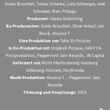
Guido Broscheit, Tobias Schenke, Luna Schweiger, Axel
Schreiber, Marc Philipps
Produzent:
Hauke Schlichting
Ko-Produzenten:
Guido Broscheit, Oliver Anlauf, Jan
Beuck, Mousse T.
Eine Produktion von
Take 25 Pictures
In Ko-Produktion mit
Dropkick Pictures, KAEPTN
Postproduktion, Peppermint Jam Records, JB Capital
Gefördert von
MOIN Filmförderung Hamburg
Schleswig-Holstein, Nordmedia
Musik-Produktion:
Mousse T. – Peppermint Jam
Records
Titelsong und Hauptsongs:
SVEA