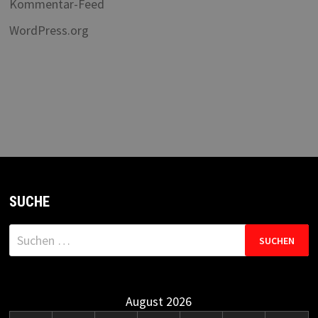
Kommentar-Feed
WordPress.org
SUCHE
Suchen
nach:
August 2026