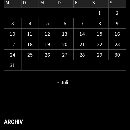
M
D
M
D
F
S
S
1
2
3
4
5
6
7
8
9
10
11
12
13
14
15
16
17
18
19
20
21
22
23
24
25
26
27
28
29
30
31
« Juli
ARCHIV