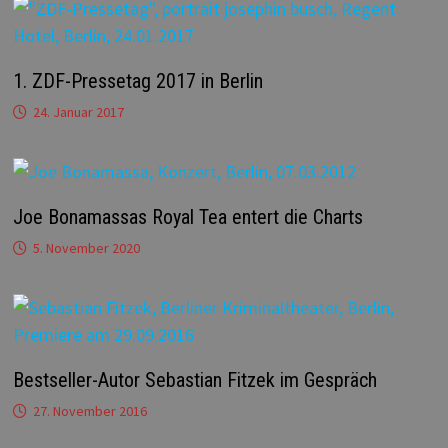
1. ZDF-Pressetag 2017 in Berlin
24. Januar 2017
Joe Bonamassas Royal Tea entert die Charts
5. November 2020
Bestseller-Autor Sebastian Fitzek im Gespräch
27. November 2016