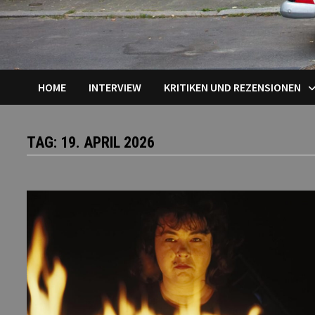
HOME
INTERVIEW
KRITIKEN UND REZENSIONEN
TAG:
19. APRIL 2026