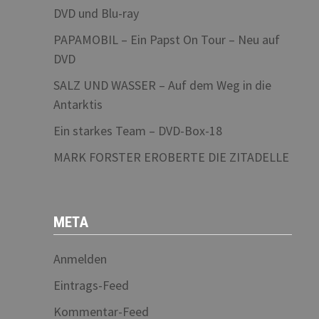
DVD und Blu-ray
PAPAMOBIL – Ein Papst On Tour – Neu auf
DVD
SALZ UND WASSER – Auf dem Weg in die
Antarktis
Ein starkes Team – DVD-Box-18
MARK FORSTER EROBERTE DIE ZITADELLE
META
Anmelden
Eintrags-Feed
Kommentar-Feed