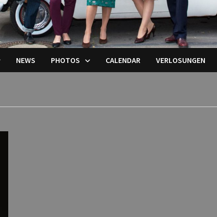
NEWS
PHOTOS
CALENDAR
VERLOSUNGEN