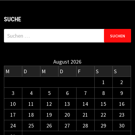
SUCHE
Suchen
nach:
August 2026
M
D
M
D
F
S
S
1
2
3
4
5
6
7
8
9
10
11
12
13
14
15
16
17
18
19
20
21
22
23
24
25
26
27
28
29
30