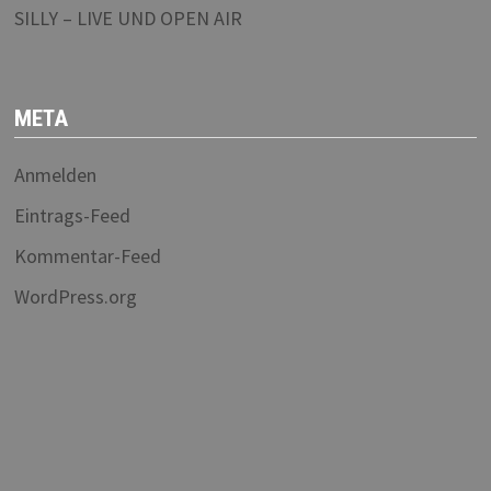
SILLY – LIVE UND OPEN AIR
META
Anmelden
Eintrags-Feed
Kommentar-Feed
WordPress.org