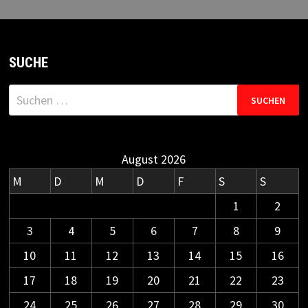
SUCHE
Suchen
nach:
August 2026
M
D
M
D
F
S
S
1
2
3
4
5
6
7
8
9
10
11
12
13
14
15
16
17
18
19
20
21
22
23
24
25
26
27
28
29
30