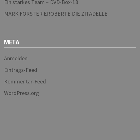
Ein starkes Team – DVD-Box-18
MARK FORSTER EROBERTE DIE ZITADELLE
META
Anmelden
Eintrags-Feed
Kommentar-Feed
WordPress.org