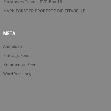
Ein starkes Team – DVD-Box-18
MARK FORSTER EROBERTE DIE ZITADELLE
META
Anmelden
Eintrags-Feed
Kommentar-Feed
WordPress.org