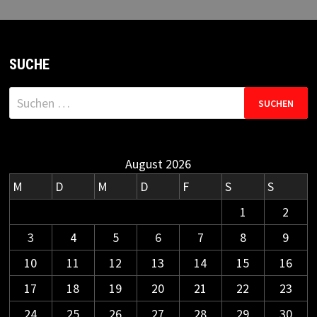
SUCHE
Suchen
nach:
August 2026
M
D
M
D
F
S
S
1
2
3
4
5
6
7
8
9
10
11
12
13
14
15
16
17
18
19
20
21
22
23
24
25
26
27
28
29
30